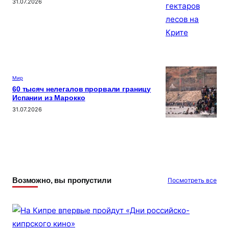
31.07.2026
Мир
60 тысяч нелегалов прорвали границу
Испании из Марокко
31.07.2026
Возможно, вы пропустили
Посмотреть все