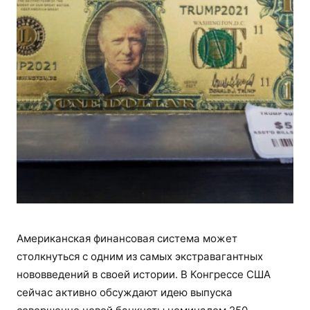
Американская финансовая система может
столкнуться с одним из самых экстравагантных
нововведений в своей истории. В Конгрессе США
сейчас активно обсуждают идею выпуска