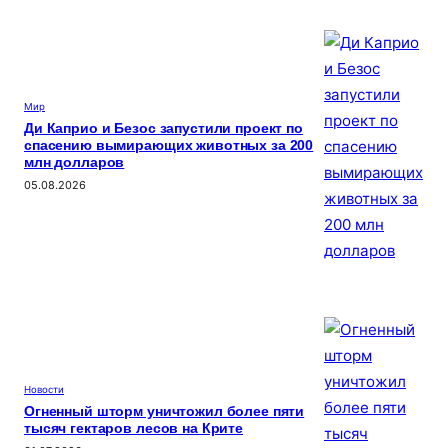
Мир
Ди Каприо и Безос запустили проект по
спасению вымирающих животных за 200
млн долларов
05.08.2026
Новости
Огненный шторм уничтожил более пяти
тысяч гектаров лесов на Крите