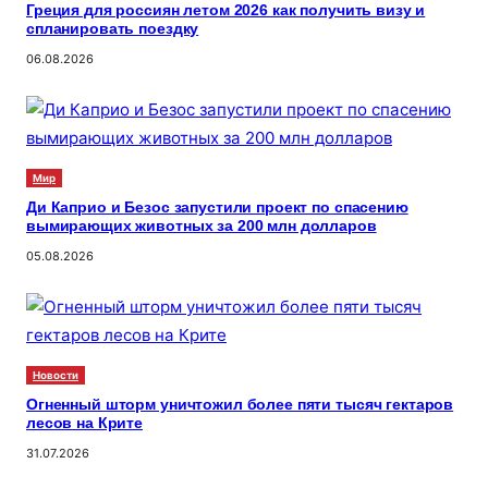
Греция для россиян летом 2026 как получить визу и
спланировать поездку
06.08.2026
Мир
Ди Каприо и Безос запустили проект по спасению
вымирающих животных за 200 млн долларов
05.08.2026
Новости
Огненный шторм уничтожил более пяти тысяч гектаров
лесов на Крите
31.07.2026