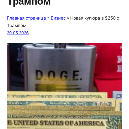
Трампом
Главная страница
»
Бизнес
»
Новая купюра в $250 с
Трампом
29.05.2026