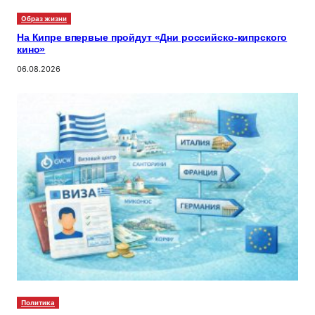
Образ жизни
На Кипре впервые пройдут «Дни российско-кипрского
кино»
06.08.2026
Политика