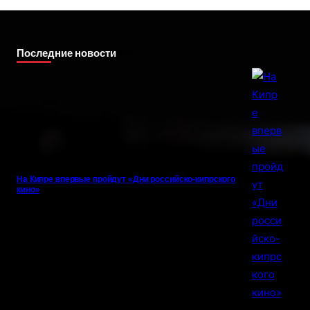
Последние новости
На Кипре впервые пройдут «Дни российско-кипрского
кино»