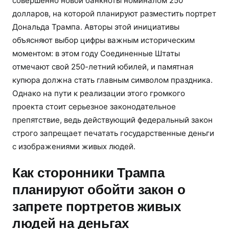
совершенно новой банкноты номиналом 250
долларов, на которой планируют разместить портрет
Дональда Трампа. Авторы этой инициативы
объясняют выбор цифры важным историческим
моментом: в этом году Соединенные Штаты
отмечают свой 250-летний юбилей, и памятная
купюра должна стать главным символом праздника.
Однако на пути к реализации этого громкого
проекта стоит серьезное законодательное
препятствие, ведь действующий федеральный закон
строго запрещает печатать государственные деньги
с изображениями живых людей.
Как сторонники Трампа
планируют обойти закон о
запрете портретов живых
людей на деньгах