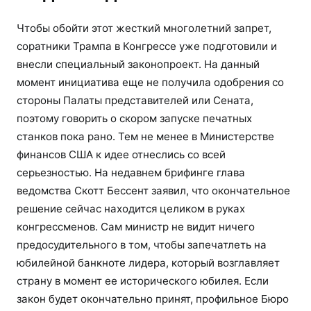
Чтобы обойти этот жесткий многолетний запрет,
соратники Трампа в Конгрессе уже подготовили и
внесли специальный законопроект. На данный
момент инициатива еще не получила одобрения со
стороны Палаты представителей или Сената,
поэтому говорить о скором запуске печатных
станков пока рано. Тем не менее в Министерстве
финансов США к идее отнеслись со всей
серьезностью. На недавнем брифинге глава
ведомства Скотт Бессент заявил, что окончательное
решение сейчас находится целиком в руках
конгрессменов. Сам министр не видит ничего
предосудительного в том, чтобы запечатлеть на
юбилейной банкноте лидера, который возглавляет
страну в момент ее исторического юбилея. Если
закон будет окончательно принят, профильное Бюро