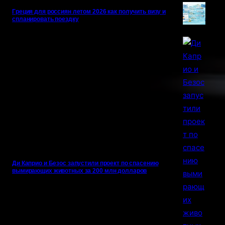
Греция для россиян летом 2026 как получить визу и
спланировать поездку
Ди Каприо и Безос запустили проект по спасению
вымирающих животных за 200 млн долларов