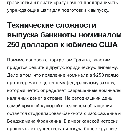
гравировки и печати сразу начнет предпринимать
упреждающие шаги для подготовки к выпуску.
Технические сложности
выпуска банкноты номиналом
250 долларов к юбилею США
Помимо вопроса с портретом Трампа, властям
придется решить и другую юридическую дилемму.
Дело в том, что появление номинала в $250 прямо
противоречит еще одному федеральному закону,
который четко определяет разрешенные номиналы
наличных денег в стране. На сегодняшний день
самой крупной купюрой в реальном обращении
остается стодолларовая банкнота с изображением
Бенджамина Франклина. В американской истории
прошлых лет существовали и куда более крупные