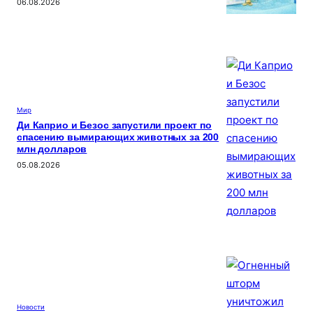
06.08.2026
Мир
Ди Каприо и Безос запустили проект по
спасению вымирающих животных за 200
млн долларов
05.08.2026
Новости