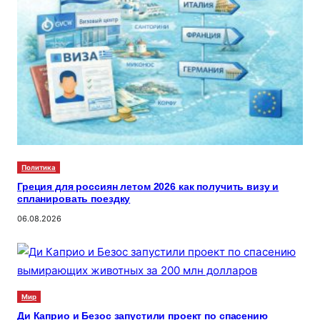
Политика
Греция для россиян летом 2026 как получить визу и
спланировать поездку
06.08.2026
Мир
Ди Каприо и Безос запустили проект по спасению