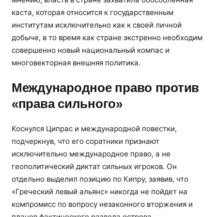
каста, которая относится к государственным
институтам исключительно как к своей личной
добыче, в то время как стране экстренно необходим
совершенно новый национальный компас и
многовекторная внешняя политика.
Международное право против
«права сильного»
Коснулся Ципрас и международной повестки,
подчеркнув, что его соратники признают
исключительно международное право, а не
геополитический диктат сильных игроков. Он
отдельно выделил позицию по Кипру, заявив, что
«Греческий левый альянс» никогда не пойдет на
компромисс по вопросу незаконного вторжения и
планов фактического раздела острова.