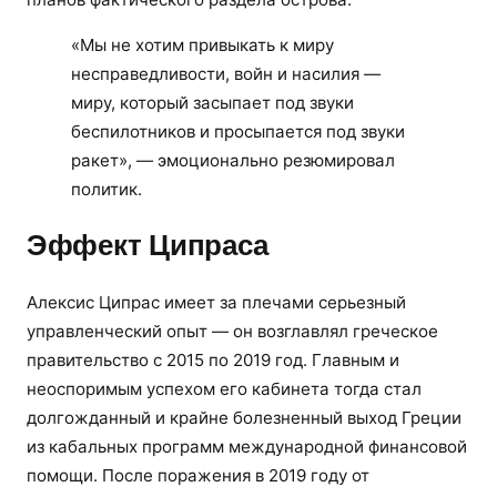
«Мы не хотим привыкать к миру
несправедливости, войн и насилия —
миру, который засыпает под звуки
беспилотников и просыпается под звуки
ракет», — эмоционально резюмировал
политик.
Эффект Ципраса
Алексис Ципрас имеет за плечами серьезный
управленческий опыт — он возглавлял греческое
правительство с 2015 по 2019 год. Главным и
неоспоримым успехом его кабинета тогда стал
долгожданный и крайне болезненный выход Греции
из кабальных программ международной финансовой
помощи. После поражения в 2019 году от