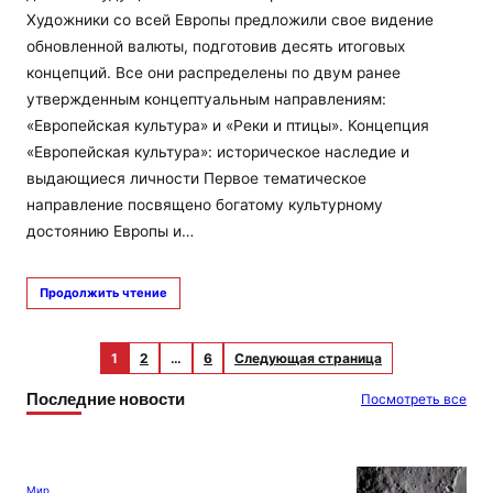
Художники со всей Европы предложили свое видение
обновленной валюты, подготовив десять итоговых
концепций. Все они распределены по двум ранее
утвержденным концептуальным направлениям:
«Европейская культура» и «Реки и птицы». Концепция
«Европейская культура»: историческое наследие и
выдающиеся личности Первое тематическое
направление посвящено богатому культурному
достоянию Европы и…
Продолжить чтение
1
2
…
6
Следующая страница
Последние новости
Посмотреть все
Мир