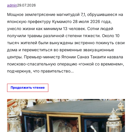
admin
29.07.2026
Мощное землетрясение магнитудой 7,1, обрушившееся на
японскую префектуру Кумамото 28 июля 2026 года,
унесло жизни как минимум 13 человек. Сотни людей
получили травмы различной степени тяжести. Около 10
тысяч жителей были вынуждены экстренно покинуть свои
дома и переместиться во временные эвакуационные
центры. Премьер-министр Японии Санаэ Такаити назвала
поисково-спасательную операцию «гонкой со временем»,
подчеркнув, что правительство…
Продолжить чтение