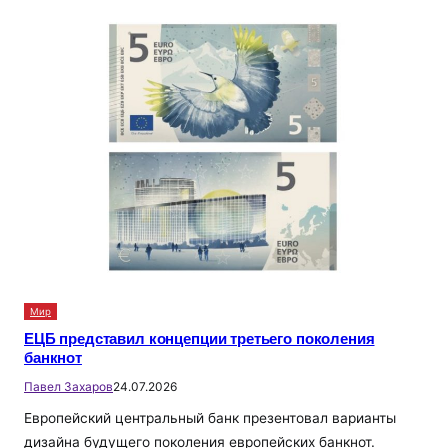
Мир
ЕЦБ представил концепции третьего поколения
банкнот
Павел Захаров
24.07.2026
Европейский центральный банк презентовал варианты
дизайна будущего поколения европейских банкнот.