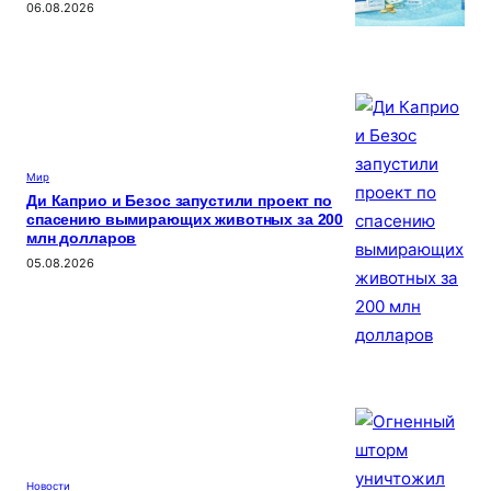
06.08.2026
Мир
Ди Каприо и Безос запустили проект по
спасению вымирающих животных за 200
млн долларов
05.08.2026
Новости