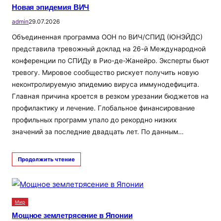
Новая эпидемия ВИЧ
admin
29.07.2026
Объединенная программа ООН по ВИЧ/СПИД (ЮНЭЙДС)
представила тревожный доклад на 26-й Международной
конференции по СПИДу в Рио-де-Жанейро. Эксперты бьют
тревогу. Мировое сообщество рискует получить новую
неконтролируемую эпидемию вируса иммунодефицита.
Главная причина кроется в резком урезании бюджетов на
профилактику и лечение. Глобальное финансирование
профильных программ упало до рекордно низких
значений за последние двадцать лет. По данным…
Продолжить чтение
Мир
Мощное землетрясение в Японии