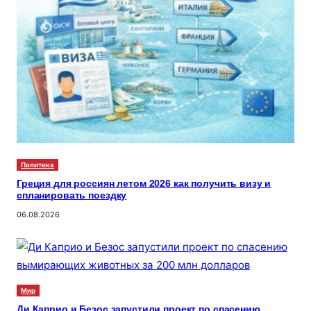
Политика
Греция для россиян летом 2026 как получить визу и
спланировать поездку
06.08.2026
Мир
Ди Каприо и Безос запустили проект по спасению