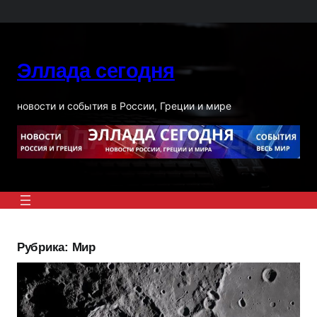
Перейти
к
содержимому
Эллада сегодня
новости и события в России, Греции и мире
Рубрика:
Мир