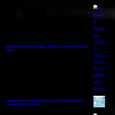
На Кипре впервые пройдут «Дни российско-кипрского
кино»
Греция для россиян летом 2026 как получить визу и
спланировать поездку