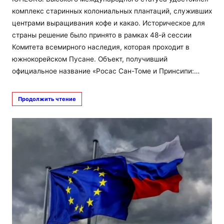
комплекс старинных колониальных плантаций, служивших
центрами выращивания кофе и какао. Историческое для
страны решение было принято в рамках 48-й сессии
Комитета всемирного наследия, которая проходит в
южнокорейском Пусане. Объект, получивший
официальное название «Росас Сан-Томе и Принсипи:…
Продолжить чтение