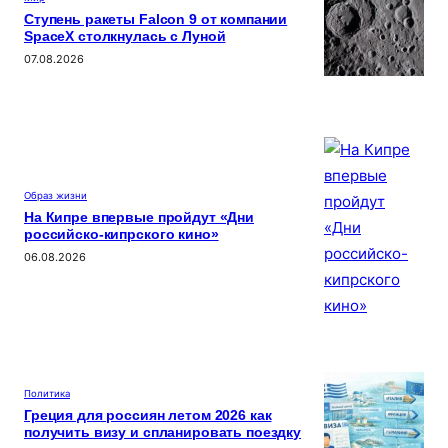
Ступень ракеты Falcon 9 от компании
SpaceX столкнулась с Луной
07.08.2026
Образ жизни
На Кипре впервые пройдут «Дни
российско-кипрского кино»
06.08.2026
Политика
Греция для россиян летом 2026 как
получить визу и спланировать поездку