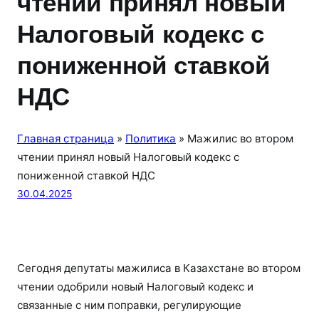
чтении принял новый
Налоговый кодекс с
пониженной ставкой
НДС
Главная страница
»
Политика
»
Мажилис во втором
чтении принял новый Налоговый кодекс с
пониженной ставкой НДС
30.04.2025
Сегодня депутаты мажилиса в Казахстане во втором
чтении одобрили новый Налоговый кодекс и
связанные с ним поправки, регулирующие