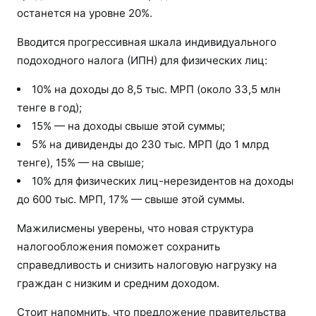
останется на уровне 20%.
Вводится прогрессивная шкала индивидуального
подоходного налога (ИПН) для физических лиц:
10% на доходы до 8,5 тыс. МРП (около 33,5 млн
тенге в год);
15% — на доходы свыше этой суммы;
5% на дивиденды до 230 тыс. МРП (до 1 млрд
тенге), 15% — на свыше;
10% для физических лиц-нерезидентов на доходы
до 600 тыс. МРП, 17% — свыше этой суммы.
Мажилисмены уверены, что новая структура
налогообложения поможет сохранить
справедливость и снизить налоговую нагрузку на
граждан с низким и средним доходом.
Стоит напомнить, что предложение правительства