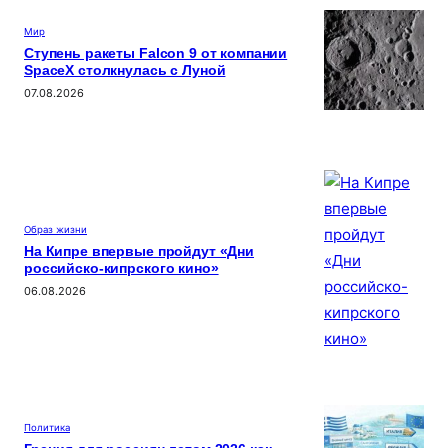
Мир
Ступень ракеты Falcon 9 от компании
SpaceX столкнулась с Луной
07.08.2026
Образ жизни
На Кипре впервые пройдут «Дни
российско-кипрского кино»
06.08.2026
Политика