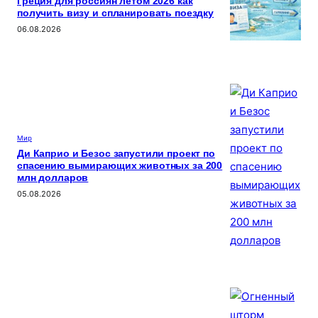
Греция для россиян летом 2026 как
получить визу и спланировать поездку
06.08.2026
Мир
Ди Каприо и Безос запустили проект по
спасению вымирающих животных за 200
млн долларов
05.08.2026