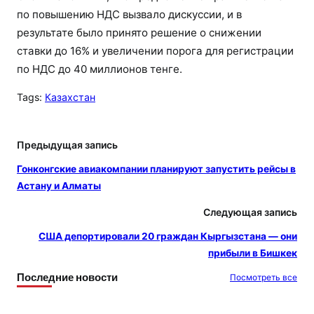
по повышению НДС вызвало дискуссии, и в
результате было принято решение о снижении
ставки до 16% и увеличении порога для регистрации
по НДС до 40 миллионов тенге.
Tags:
Казахстан
Предыдущая запись
Гонконгские авиакомпании планируют запустить рейсы в
Астану и Алматы
Следующая запись
США депортировали 20 граждан Кыргызстана — они
прибыли в Бишкек
Последние новости
Посмотреть все