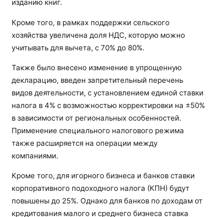
изданию книг.
Кроме того, в рамках поддержки сельского
хозяйства увеличена доля НДС, которую можно
учитывать для вычета, с 70% до 80%.
Также было внесено изменение в упрощенную
декларацию, введен запретительный перечень
видов деятельности, с установлением единой ставки
налога в 4% с возможностью корректировки на ±50%
в зависимости от региональных особенностей.
Применение специального налогового режима
также расширяется на операции между
компаниями.
Кроме того, для игорного бизнеса и банков ставки
корпоративного подоходного налога (КПН) будут
повышены до 25%. Однако для банков по доходам от
кредитования малого и среднего бизнеса ставка