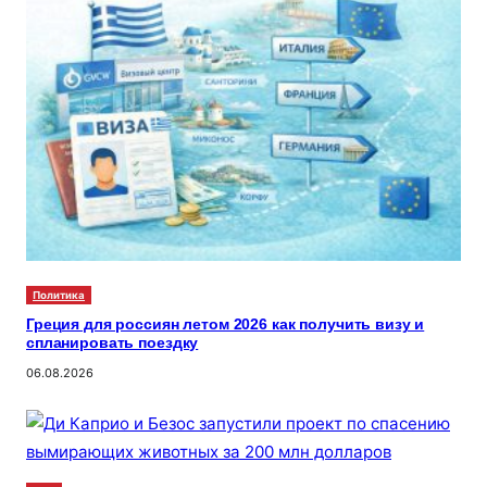
Политика
Греция для россиян летом 2026 как получить визу и
спланировать поездку
06.08.2026