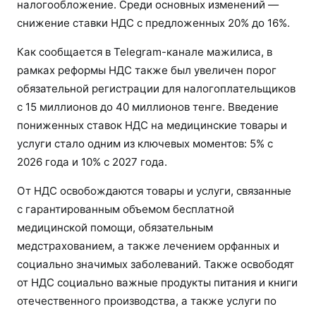
налогообложение. Среди основных изменений —
снижение ставки НДС с предложенных 20% до 16%.
Как сообщается в Telegram-канале мажилиса, в
рамках реформы НДС также был увеличен порог
обязательной регистрации для налогоплательщиков
с 15 миллионов до 40 миллионов тенге. Введение
пониженных ставок НДС на медицинские товары и
услуги стало одним из ключевых моментов: 5% с
2026 года и 10% с 2027 года.
От НДС освобождаются товары и услуги, связанные
с гарантированным объемом бесплатной
медицинской помощи, обязательным
медстрахованием, а также лечением орфанных и
социально значимых заболеваний. Также освободят
от НДС социально важные продукты питания и книги
отечественного производства, а также услуги по