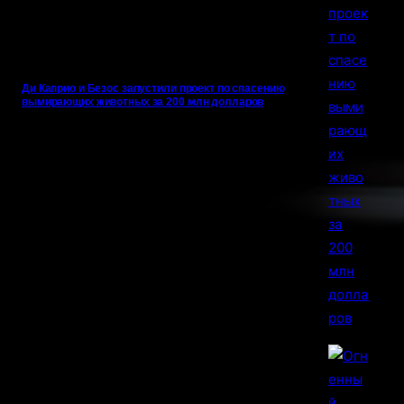
Ди Каприо и Безос запустили проект по спасению
вымирающих животных за 200 млн долларов