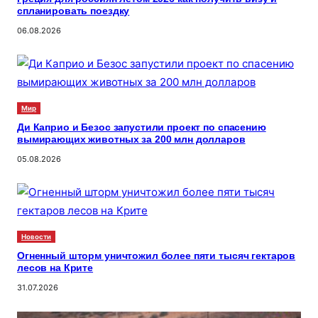
спланировать поездку
06.08.2026
Мир
Ди Каприо и Безос запустили проект по спасению
вымирающих животных за 200 млн долларов
05.08.2026
Новости
Огненный шторм уничтожил более пяти тысяч гектаров
лесов на Крите
31.07.2026