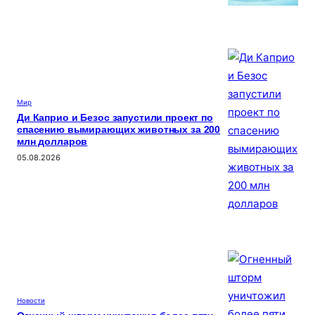
Мир
Ди Каприо и Безос запустили проект по
спасению вымирающих животных за 200
млн долларов
05.08.2026
Новости