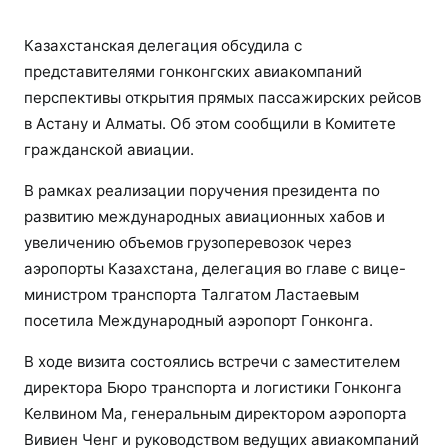
Казахстанская делегация обсудила с
представителями гонконгских авиакомпаний
перспективы открытия прямых пассажирских рейсов
в Астану и Алматы. Об этом сообщили в Комитете
гражданской авиации.
В рамках реализации поручения президента по
развитию международных авиационных хабов и
увеличению объемов грузоперевозок через
аэропорты Казахстана, делегация во главе с вице-
министром транспорта Талгатом Ластаевым
посетила Международный аэропорт Гонконга.
В ходе визита состоялись встречи с заместителем
директора Бюро транспорта и логистики Гонконга
Келвином Ма, генеральным директором аэропорта
Вивиен Ченг и руководством ведущих авиакомпаний