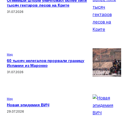
Огненный шторм уничтожил более пяти
тысяч гектаров лесов на Крите
31.07.2026
Мир
60 тысяч нелегалов прорвали границу
Испании из Марокко
31.07.2026
Мир
Новая эпидемия ВИЧ
29.07.2026