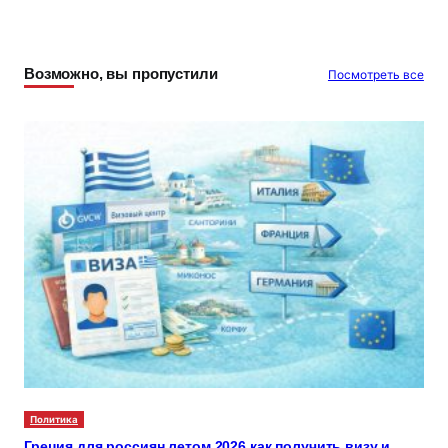
Возможно, вы пропустили
Посмотреть все
Политика
Греция для россиян летом 2026 как получить визу и