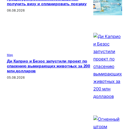
получить визу и спланировать поездку
06.08.2026
Мир
Ди Каприо и Безос запустили проект по
спасению вымирающих животных за 200
млн долларов
05.08.2026