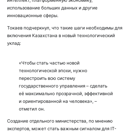
интеллект, платформенную экономику,
использование больших данных и другие
инновационные сферы.
Токаев подчеркнул, что такие шаги необходимы для
включения Казахстана в новый технологический
уклад:
«Чтобы стать частью новой
технологической эпохи, нужно
перестроить всю систему
государственного управления – сделать
её максимально прозрачной, эффективной
и ориентированной на человека», –
отметил он.
Создание отдельного министерства, по мнению
экспертов, может стать важным сигналом для IT-