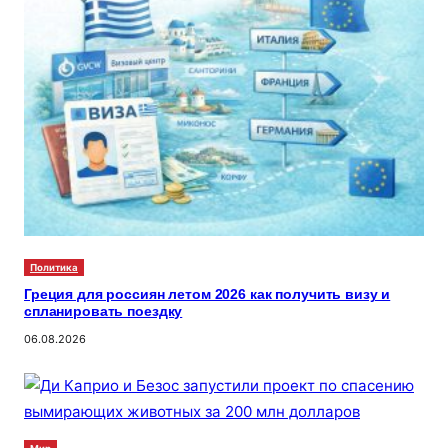
Политика
Греция для россиян летом 2026 как получить визу и
спланировать поездку
06.08.2026