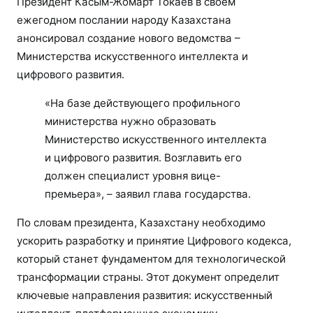
Президент Касым-Жомарт Токаев в своем
ежегодном послании народу Казахстана
анонсировал создание нового ведомства –
Министерства искусственного интеллекта и
цифрового развития.
«На базе действующего профильного
министерства нужно образовать
Министерство искусственного интеллекта
и цифрового развития. Возглавить его
должен специалист уровня вице-
премьера», – заявил глава государства.
По словам президента, Казахстану необходимо
ускорить разработку и принятие Цифрового кодекса,
который станет фундаментом для технологической
трансформации страны. Этот документ определит
ключевые направления развития: искусственный