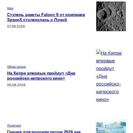
Мир
Ступень ракеты Falcon 9 от компании
SpaceX столкнулась с Луной
07.08.2026
Образ жизни
На Кипре впервые пройдут «Дни
российско-кипрского кино»
06.08.2026
Политика
Греция для россиян летом 2026 как