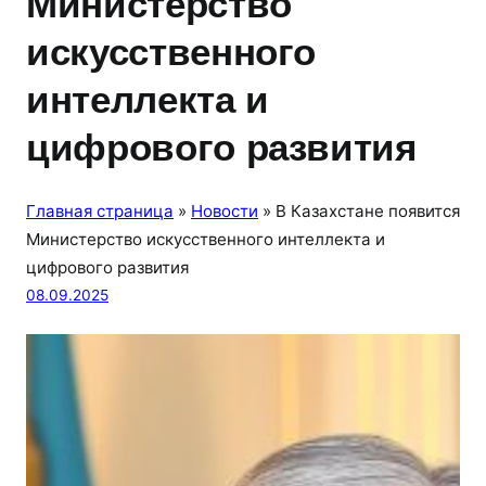
Министерство
искусственного
интеллекта и
цифрового развития
Главная страница
»
Новости
»
В Казахстане появится
Министерство искусственного интеллекта и
цифрового развития
08.09.2025