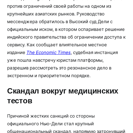
против ограничений своей работы на одном из
крупнейших азиатских рынков. Руководство
мессенджера обратилось в Высокий суд Дели с
официальным иском, в котором оспаривает решение
индийского правительства об ограничении доступа к
сервису. Как сообщает влиятельное местное
издание
The Economic Times
, судебная инстанция
уже пошла навстречу юристам платформы,
разрешив рассмотреть это резонансное дело в
экстренном и приоритетном порядке.
Скандал вокруг медицинских
тестов
Причиной жестких санкций со стороны
официального Нью-Дели стал крупный
общенациональный скандал, напрямую затронувший