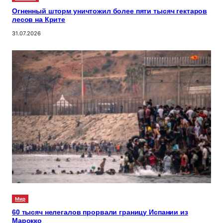
Огненный шторм уничтожил более пяти тысяч гектаров
лесов на Крите
31.07.2026
Мир
60 тысяч нелегалов прорвали границу Испании из
Марокко