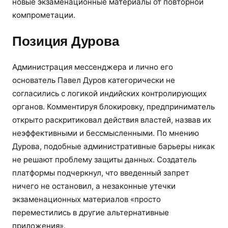
новые экзаменационные материалы от повторной
компрометации.
Позиция Дурова
Администрация мессенджера и лично его
основатель Павел Дуров категорически не
согласились с логикой индийских контролирующих
органов. Комментируя блокировку, предприниматель
открыто раскритиковал действия властей, назвав их
неэффективными и бессмысленными. По мнению
Дурова, подобные административные барьеры никак
не решают проблему защиты данных. Создатель
платформы подчеркнул, что введенный запрет
ничего не остановил, а незаконные утечки
экзаменационных материалов «просто
переместились в другие альтернативные
приложения».