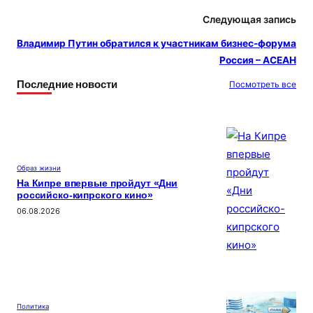
Следующая запись
Владимир Путин обратился к участникам бизнес-форума
Россия – АСЕАН
Последние новости
Посмотреть все
Образ жизни
На Кипре впервые пройдут «Дни
российско-кипрского кино»
06.08.2026
Политика