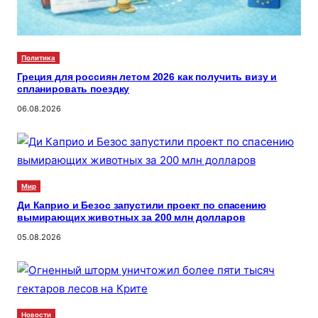
Политика
Греция для россиян летом 2026 как получить визу и
спланировать поездку
06.08.2026
Мир
Ди Каприо и Безос запустили проект по спасению
вымирающих животных за 200 млн долларов
05.08.2026
Новости