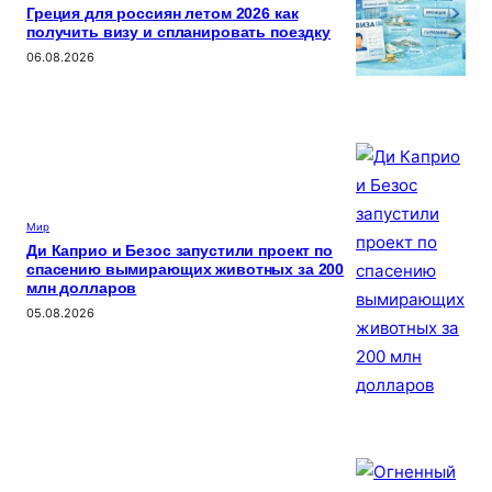
Греция для россиян летом 2026 как
получить визу и спланировать поездку
06.08.2026
Мир
Ди Каприо и Безос запустили проект по
спасению вымирающих животных за 200
млн долларов
05.08.2026