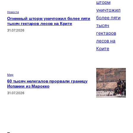
Новости
Огненный шторм уничтожил более пяти
тысяч гектаров лесов на Крите
31.07.2026
Мир
60 тысяч нелегалов прорвали границу
Испании из Марокко
31.07.2026