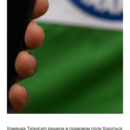
Команда Telegram решила в правовом поле бороться