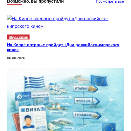
Возможно, вы пропустили
Посмотреть все
Образ жизни
На Кипре впервые пройдут «Дни российско-кипрского
кино»
06.08.2026