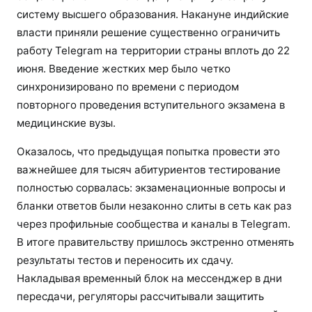
систему высшего образования. Накануне индийские
власти приняли решение существенно ограничить
работу Telegram на территории страны вплоть до 22
июня. Введение жестких мер было четко
синхронизировано по времени с периодом
повторного проведения вступительного экзамена в
медицинские вузы.
Оказалось, что предыдущая попытка провести это
важнейшее для тысяч абитуриентов тестирование
полностью сорвалась: экзаменационные вопросы и
бланки ответов были незаконно слиты в сеть как раз
через профильные сообщества и каналы в Telegram.
В итоге правительству пришлось экстренно отменять
результаты тестов и переносить их сдачу.
Накладывая временный блок на мессенджер в дни
пересдачи, регуляторы рассчитывали защитить