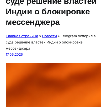
суде решение властей
Индии о блокировке
мессенджера
Главная страница
»
Новости
»
Telegram оспорил в
суде решение властей Индии о блокировке
мессенджера
17.06.2026