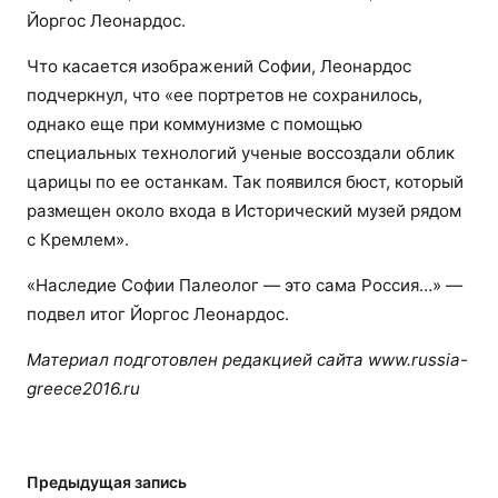
Йоргос Леонардос.
Что касается изображений Софии, Леонардос
подчеркнул, что «ее портретов не сохранилось,
однако еще при коммунизме с помощью
специальных технологий ученые воссоздали облик
царицы по ее останкам. Так появился бюст, который
размещен около входа в Исторический музей рядом
с Кремлем».
«Наследие Софии Палеолог — это сама Россия…» —
подвел итог Йоргос Леонардос.
Материал подготовлен редакцией сайта www.russia-
greece2016.ru
Предыдущая запись