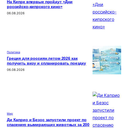
На Кипре впервые пройдут «Дни
российско-кипрского кино»
06.08.2026
Политика
Греция для россиян летом 2026 как
получить визу и спланировать поездку
06.08.2026
Мир
Ди Каприо и Безос запустили проект по
спасению вымирающих животных за 200