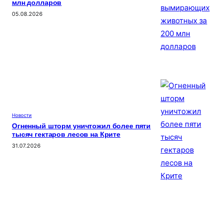
млн долларов
05.08.2026
Новости
Огненный шторм уничтожил более пяти
тысяч гектаров лесов на Крите
31.07.2026