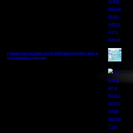
Греция для россиян летом 2026 как получить визу и
спланировать поездку