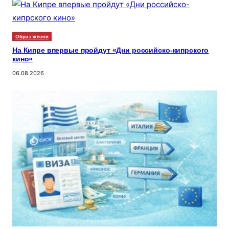
Образ жизни
На Кипре впервые пройдут «Дни российско-кипрского
кино»
06.08.2026