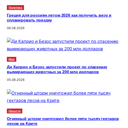
Политика
Греция для россиян летом 2026 как получить визу и
спланировать поездку
06.08.2026
Мир
Ди Каприо и Безос запустили проект по спасению
вымирающих животных за 200 млн долларов
05.08.2026
Новости
Огненный шторм уничтожил более пяти тысяч гектаров
лесов на Крите