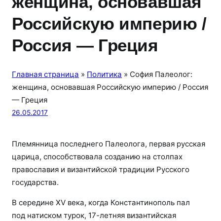
женщина, основавшая
Российскую империю /
Россия — Греция
Главная страница
»
Политика
»
София Палеолог:
женщина, основавшая Российскую империю / Россия
— Греция
26.05.2017
Племянница последнего Палеолога, первая русская
царица, способствовала созданию на столпах
православия и византийской традиции Русского
государства.
В середине XV века, когда Константинополь пал
под натиском турок, 17-летняя византийская