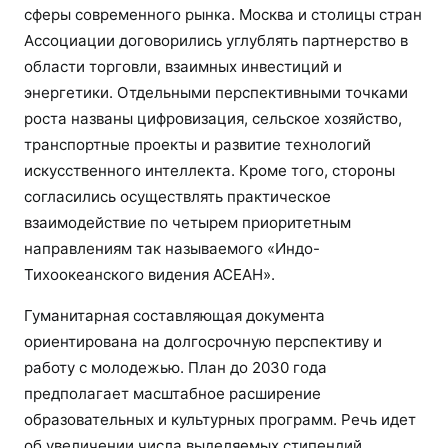
сферы современного рынка. Москва и столицы стран
Ассоциации договорились углублять партнерство в
области торговли, взаимных инвестиций и
энергетики. Отдельными перспективными точками
роста названы цифровизация, сельское хозяйство,
транспортные проекты и развитие технологий
искусственного интеллекта. Кроме того, стороны
согласились осуществлять практическое
взаимодействие по четырем приоритетным
направлениям так называемого «Индо-
Тихоокеанского видения АСЕАН».
Гуманитарная составляющая документа
ориентирована на долгосрочную перспективу и
работу с молодежью. План до 2030 года
предполагает масштабное расширение
образовательных и культурных программ. Речь идет
об увеличении числа выделяемых стипендий,