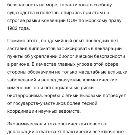
безопасность на море, гарантировать свободу
судоходства и полетов, опираясь при этом на
строгие рамки Конвенции ООН по морскому праву
1982 года.
Помимо этого, пандемийный опыт последних лет
заставил дипломатов зафиксировать в декларации
пункты об укреплении биологической безопасности
в регионе. В качестве главных угроз в этой сфере
стороны обозначили не только масштабные вспышки
заболеваний и непредсказуемые климатические
изменения, но и потенциальные риски
биотерроризма. Борьба с этими вызовами потребует
от государств-участников более тесной
координации научных ведомств.
Экономическая и технологическая повестка
декларации охватывает практически все ключевые