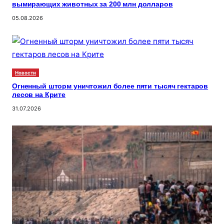
вымирающих животных за 200 млн долларов
05.08.2026
Новости
Огненный шторм уничтожил более пяти тысяч гектаров
лесов на Крите
31.07.2026