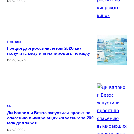
06.08.2026
Политика
Греция для россиян летом 2026 как
получить визу и спланировать поездку
06.08.2026
Мир
Ди Каприо и Безос запустили проект по
спасению вымирающих животных за 200
млн долларов
05.08.2026