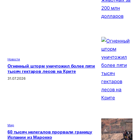
Новости
Огненный шторм уничтожил более пяти
тысяч гектаров лесов на Крите
31.07.2026
Мир
60 тысяч нелегалов прорвали границу
Испании из Марокко