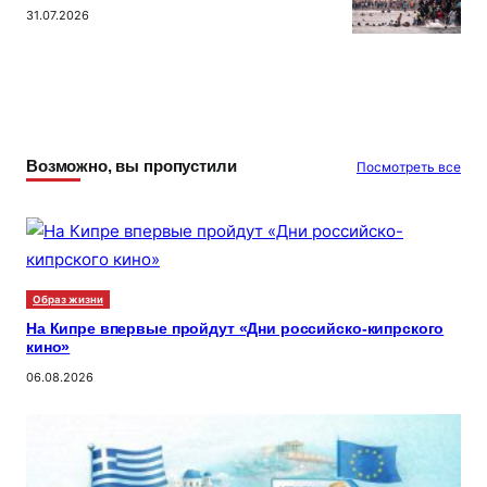
31.07.2026
Возможно, вы пропустили
Посмотреть все
Образ жизни
На Кипре впервые пройдут «Дни российско-кипрского
кино»
06.08.2026