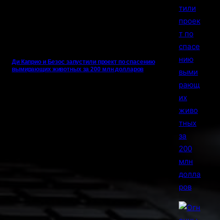
Ди Каприо и Безос запустили проект по спасению
вымирающих животных за 200 млн долларов