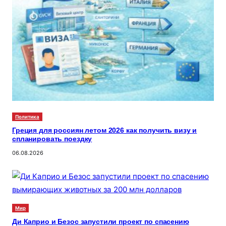
Политика
Греция для россиян летом 2026 как получить визу и
спланировать поездку
06.08.2026
Мир
Ди Каприо и Безос запустили проект по спасению