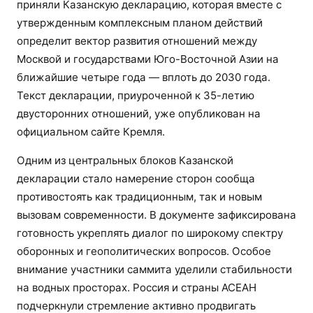
приняли Казанскую декларацию, которая вместе с
утвержденным комплексным планом действий
определит вектор развития отношений между
Москвой и государствами Юго-Восточной Азии на
ближайшие четыре года — вплоть до 2030 года.
Текст декларации, приуроченной к 35-летию
двусторонних отношений, уже опубликован на
официальном сайте Кремля.
Одним из центральных блоков Казанской
декларации стало намерение сторон сообща
противостоять как традиционным, так и новым
вызовам современности. В документе зафиксирована
готовность укреплять диалог по широкому спектру
оборонных и геополитических вопросов. Особое
внимание участники саммита уделили стабильности
на водных просторах. Россия и страны АСЕАН
подчеркнули стремление активно продвигать