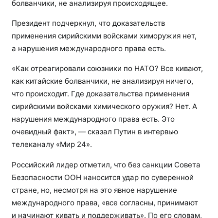
болванчики, не анализируя происходящее.
Президент подчеркнул, что доказательств
применения сирийскими войсками химоружия нет,
а нарушения международного права есть.
«Как отреагировали союзники по НАТО? Все кивают,
как китайские болванчики, не анализируя ничего,
что происходит. Где доказательства применения
сирийскими войсками химического оружия? Нет. А
нарушения международного права есть. Это
очевидный факт», — сказал Путин в интервью
телеканалу «Мир 24».
Российский лидер отметил, что без санкции Совета
Безопасности ООН наносится удар по суверенной
стране, но, несмотря на это явное нарушение
международного права, «все согласны, принимают
и начинают кивать и поддерживать». По его словам,