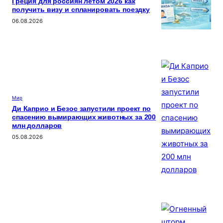
Греция для россиян летом 2026 как
получить визу и спланировать поездку
06.08.2026
Мир
Ди Каприо и Безос запустили проект по
спасению вымирающих животных за 200
млн долларов
05.08.2026