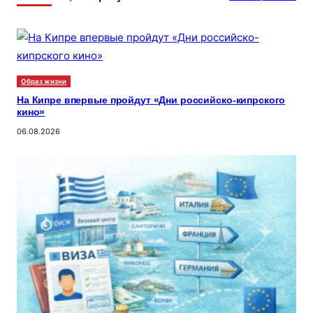
Образ жизни
На Кипре впервые пройдут «Дни российско-кипрского
кино»
06.08.2026