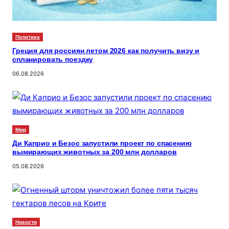
Политика
Греция для россиян летом 2026 как получить визу и
спланировать поездку
06.08.2026
Мир
Ди Каприо и Безос запустили проект по спасению
вымирающих животных за 200 млн долларов
05.08.2026
Новости