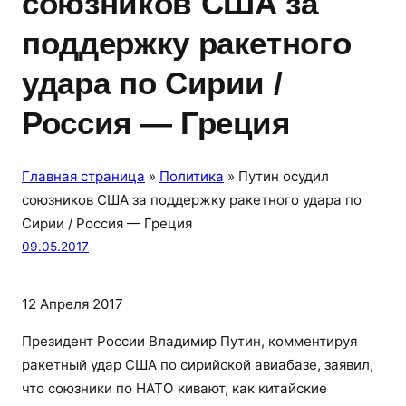
союзников США за
поддержку ракетного
удара по Сирии /
Россия — Греция
Главная страница
»
Политика
»
Путин осудил
союзников США за поддержку ракетного удара по
Сирии / Россия — Греция
09.05.2017
12 Апреля 2017
Президент России Владимир Путин, комментируя
ракетный удар США по сирийской авиабазе, заявил,
что союзники по НАТО кивают, как китайские