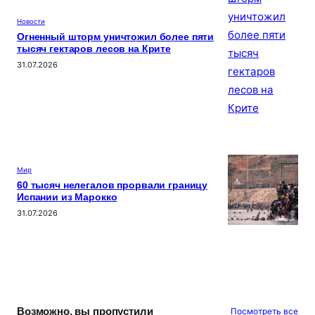
Новости
Огненный шторм уничтожил более пяти
тысяч гектаров лесов на Крите
31.07.2026
Мир
60 тысяч нелегалов прорвали границу
Испании из Марокко
31.07.2026
Возможно, вы пропустили
Посмотреть все