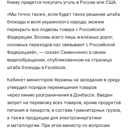
Киеву придется покупать уголь в России или США.
«Мы точно также, если будет такое решение штаба
блокады и воля украинского народа, можем
перекрыть все подвозы товара с Российской
Федерации. Восемь всего лишь железных дорог,
основных переходов нас связывают с Российской
Федерацией», — сказал Семенченко в своем
видеообращении, опубликованном на странице
штаба блокады в Facebook.
Кабинет министоров Украины на заседании в среду
утвердил порядок перемещения товаров
через линию разграничения в Донбассе. Введен
запрет на перевозку всех товаров, кроме продуктов
питания и лекарств, в составе гуманитарных грузов,
а также продукции для электроэнергетики
и металлургии. При этом министр по вопросам