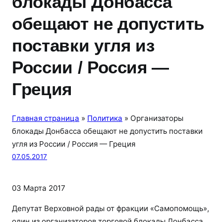
блокады Донбасса
обещают не допустить
поставки угля из
России / Россия —
Греция
Главная страница
»
Политика
»
Организаторы
блокады Донбасса обещают не допустить поставки
угля из России / Россия — Греция
07.05.2017
03 Марта 2017
Депутат Верховной рады от фракции «Самопомощь»,
один из организаторов торговой блокады Донбасса