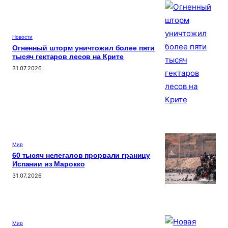
Новости
Огненный шторм уничтожил более пяти
тысяч гектаров лесов на Крите
31.07.2026
Мир
60 тысяч нелегалов прорвали границу
Испании из Марокко
31.07.2026
Мир