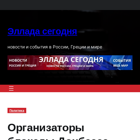
Перейти
к
содержимому
Эллада сегодня
новости и события в России, Греции и мире
Политика
Организаторы