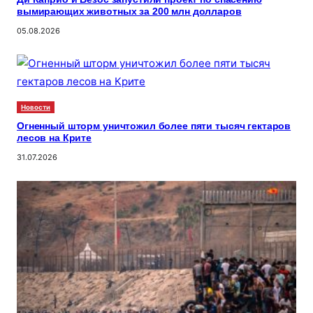
вымирающих животных за 200 млн долларов
05.08.2026
Новости
Огненный шторм уничтожил более пяти тысяч гектаров
лесов на Крите
31.07.2026