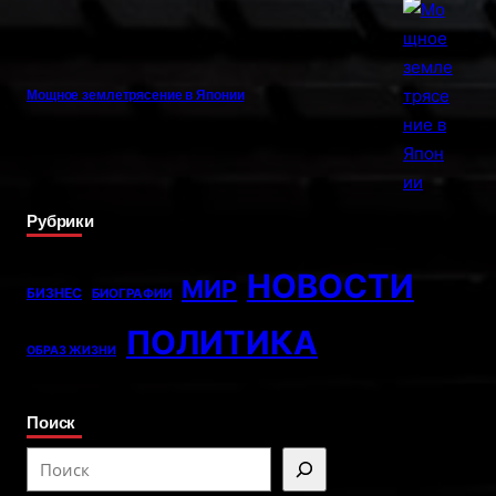
Мощное землетрясение в Японии
Рубрики
НОВОСТИ
МИР
БИЗНЕС
БИОГРАФИИ
ПОЛИТИКА
ОБРАЗ ЖИЗНИ
Поиск
S
e