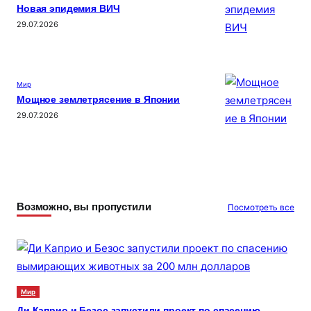
Новая эпидемия ВИЧ
29.07.2026
Мир
Мощное землетрясение в Японии
29.07.2026
Возможно, вы пропустили
Посмотреть все
Мир
Ди Каприо и Безос запустили проект по спасению