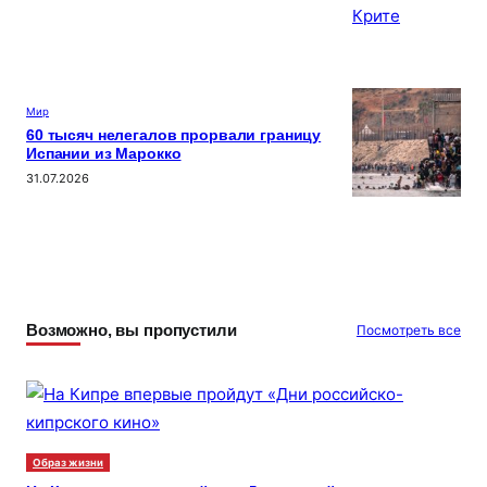
Мир
60 тысяч нелегалов прорвали границу
Испании из Марокко
31.07.2026
Возможно, вы пропустили
Посмотреть все
Образ жизни