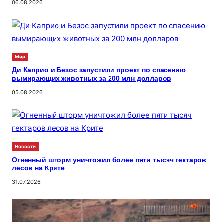
06.08.2026
Мир
Ди Каприо и Безос запустили проект по спасению
вымирающих животных за 200 млн долларов
05.08.2026
Новости
Огненный шторм уничтожил более пяти тысяч гектаров
лесов на Крите
31.07.2026