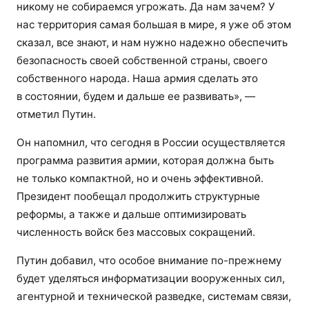
никому не собираемся угрожать. Да нам зачем? У
нас территория самая большая в мире, я уже об этом
сказал, все знают, и нам нужно надежно обеспечить
безопасность своей собственной страны, своего
собственного народа. Наша армия сделать это
в состоянии, будем и дальше ее развивать», —
отметил Путин.
Он напомнил, что сегодня в России осуществляется
программа развития армии, которая должна быть
не только компактной, но и очень эффективной.
Президент пообещал продолжить структурные
реформы, а также и дальше оптимизировать
численность войск без массовых сокращений.
Путин добавил, что особое внимание по-прежнему
будет уделяться информатизации вооруженных сил,
агентурной и технической разведке, системам связи,