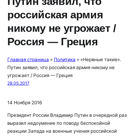
Путин заявил, что
российская армия
никому не угрожает /
Россия — Греция
Главная страница
»
Политика
»
«Нервные такие».
Путин заявил, что российская армия никому не
угрожает / Россия — Греция
28.05.2017
14 Ноября 2016
Президент России Владимир Путин в очередной раз
выразил недоумение по поводу беспокойной
реакции Запада на военные учения российской