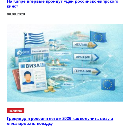
На Кипре впервые пройдут «Дни российско-кипрского
кино»
06.08.2026
Политика
Греция для россиян летом 2026 как получить визу и
спланировать поездку