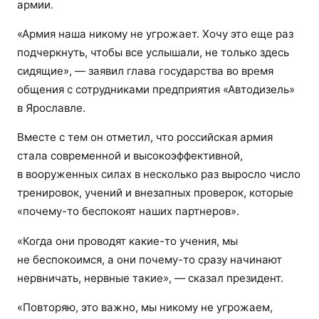
армии.
«Армия наша никому не угрожает. Хочу это еще раз
подчеркнуть, чтобы все услышали, не только здесь
сидящие», — заявил глава государства во время
общения с сотрудниками предприятия «Автодизель»
в Ярославле.
Вместе с тем он отметил, что российская армия
стала современной и высокоэффективной,
в вооруженных силах в несколько раз выросло число
тренировок, учений и внезапных проверок, которые
«почему-то беспокоят наших партнеров».
«Когда они проводят какие-то учения, мы
не беспокоимся, а они почему-то сразу начинают
нервничать, нервные такие», — сказал президент.
«Повторяю, это важно, мы никому не угрожаем,