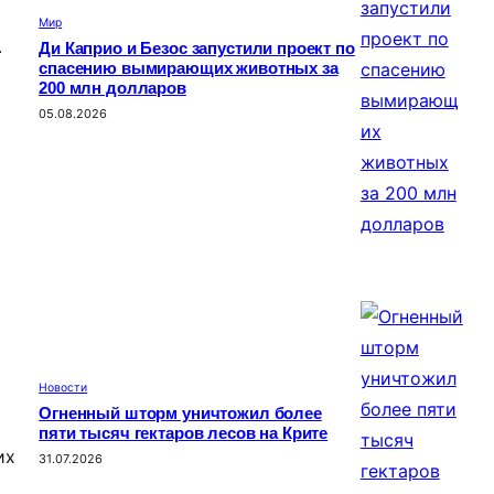
Мир
.
Ди Каприо и Безос запустили проект по
спасению вымирающих животных за
200 млн долларов
05.08.2026
Новости
Огненный шторм уничтожил более
пяти тысяч гектаров лесов на Крите
их
31.07.2026