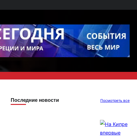
Последние новости
Посмотреть все