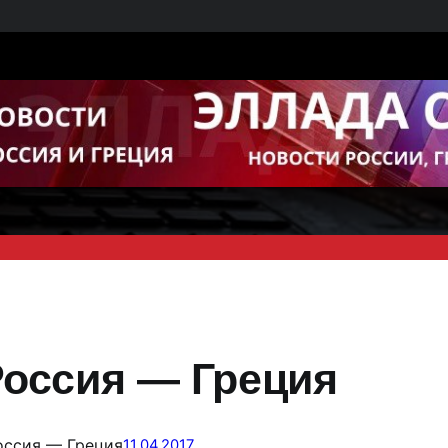
 Россия — Греция
Россия — Греция
11.04.2017