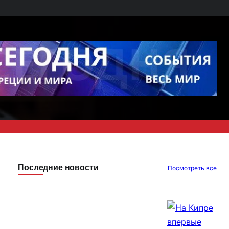
Последние новости
Посмотреть все