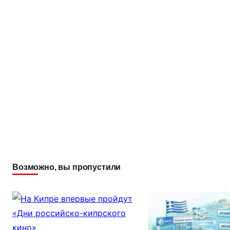
Возможно, вы пропустили