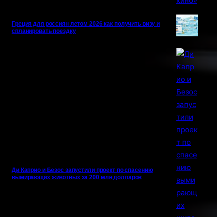
Греция для россиян летом 2026 как получить визу и
спланировать поездку
Ди Каприо и Безос запустили проект по спасению
вымирающих животных за 200 млн долларов