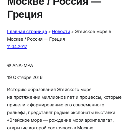
Москве / Россия —
Греция
Главная страница
»
Новости
»
Эгейское море в
Москве / Россия — Греция
11.04.2017
© ANA-MPA
19 Октября 2016
Историю образования Эгейского моря
на протяжении миллионов лет и процессы, которые
привели к формированию его современного
рельефа, представят редкие экспонаты выставки
«Эгейское море — рождение моря архипелага»,
открытие которой состоялось в Москве