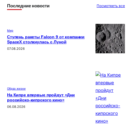
Последние новости
Посмотреть все
Мир
Ступень ракеты Falcon 9 от компании
SpaceX столкнулась с Луной
07.08.2026
Образ жизни
На Кипре впервые пройдут «Дни
российско-кипрского кино»
06.08.2026