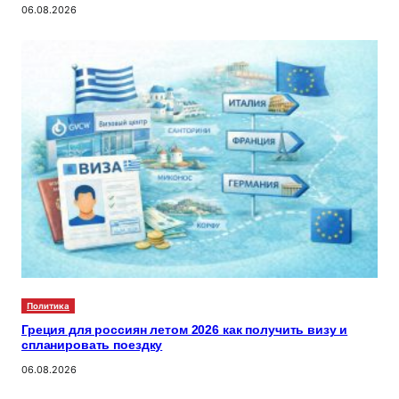
06.08.2026
Политика
Греция для россиян летом 2026 как получить визу и
спланировать поездку
06.08.2026