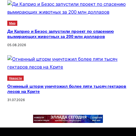
Мир
Ди Каприо и Безос запустили проект по спасению
вымирающих животных за 200 млн долларов
05.08.2026
Новости
Огненный шторм уничтожил более пяти тысяч гектаров
лесов на Крите
31.07.2026