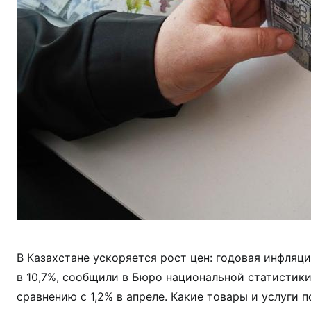
В Казахстане ускоряется рост цен: годовая инфляци
в 10,7%, сообщили в Бюро национальной статистики
сравнению с 1,2% в апреле. Какие товары и услуги 