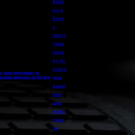
с запустили проект по
ающих животных за 200 млн