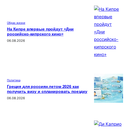
Образ жизни
На Кипре впервые пройдут «Дни
российско-кипрского кино»
06.08.2026
Политика
Греция для россиян летом 2026 как
получить визу и спланировать поездку
06.08.2026