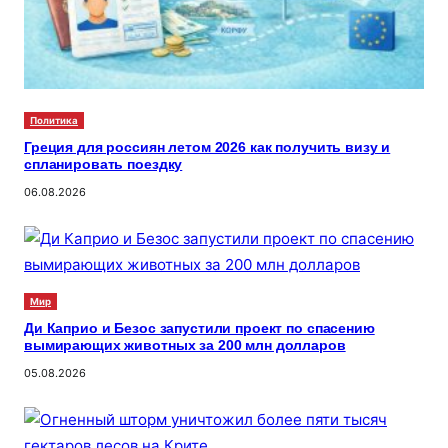
Политика
Греция для россиян летом 2026 как получить визу и
спланировать поездку
06.08.2026
Мир
Ди Каприо и Безос запустили проект по спасению
вымирающих животных за 200 млн долларов
05.08.2026