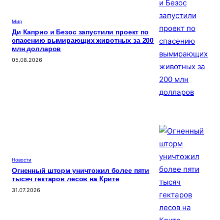
Мир
Ди Каприо и Безос запустили проект по
спасению вымирающих животных за 200
млн долларов
05.08.2026
Новости
Огненный шторм уничтожил более пяти
тысяч гектаров лесов на Крите
31.07.2026