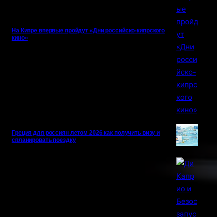
На Кипре впервые пройдут «Дни российско-кипрского
кино»
Греция для россиян летом 2026 как получить визу и
спланировать поездку