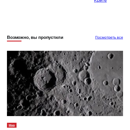
Возможно, вы пропустили
Посмотреть все
Мир