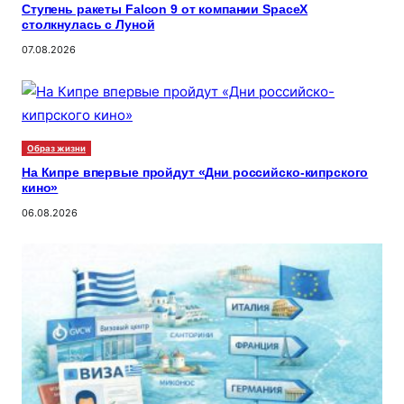
Ступень ракеты Falcon 9 от компании SpaceX
столкнулась с Луной
07.08.2026
Образ жизни
На Кипре впервые пройдут «Дни российско-кипрского
кино»
06.08.2026