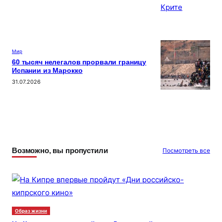
Мир
60 тысяч нелегалов прорвали границу
Испании из Марокко
31.07.2026
Возможно, вы пропустили
Посмотреть все
Образ жизни