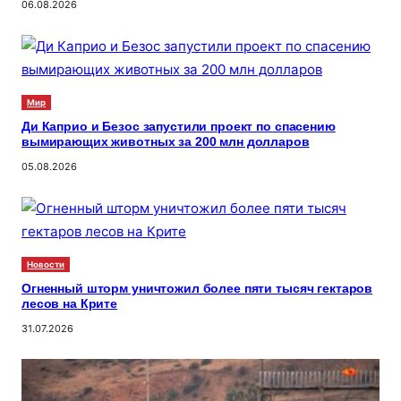
06.08.2026
Мир
Ди Каприо и Безос запустили проект по спасению
вымирающих животных за 200 млн долларов
05.08.2026
Новости
Огненный шторм уничтожил более пяти тысяч гектаров
лесов на Крите
31.07.2026