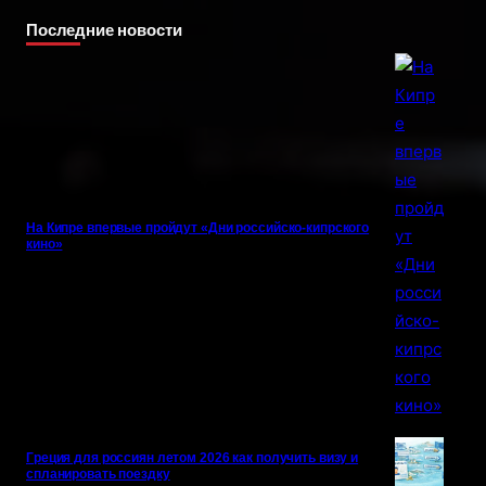
Последние новости
На Кипре впервые пройдут «Дни российско-кипрского
кино»
Греция для россиян летом 2026 как получить визу и
спланировать поездку