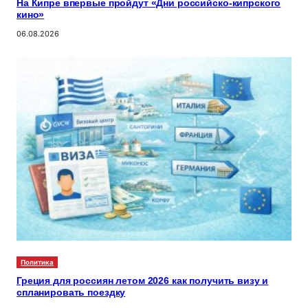
На Кипре впервые пройдут «Дни российско-кипрского
кино»
06.08.2026
Политика
Греция для россиян летом 2026 как получить визу и
спланировать поездку