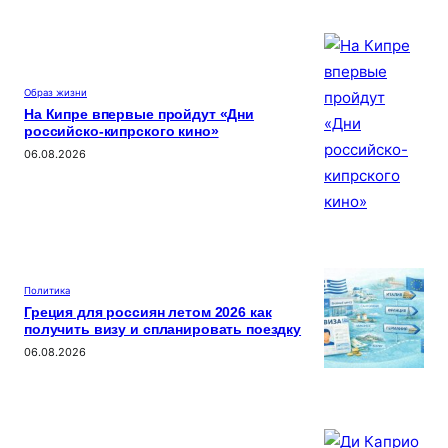
Образ жизни
На Кипре впервые пройдут «Дни
российско-кипрского кино»
06.08.2026
Политика
Греция для россиян летом 2026 как
получить визу и спланировать поездку
06.08.2026