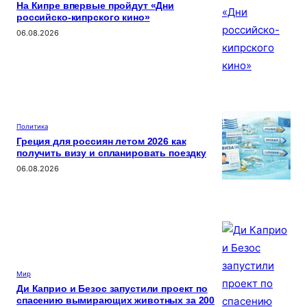
На Кипре впервые пройдут «Дни
российско-кипрского кино»
06.08.2026
Политика
Греция для россиян летом 2026 как
получить визу и спланировать поездку
06.08.2026
Мир
Ди Каприо и Безос запустили проект по
спасению вымирающих животных за 200