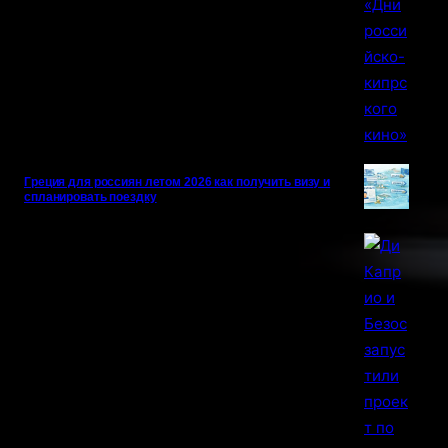
Греция для россиян летом 2026 как получить визу и
спланировать поездку