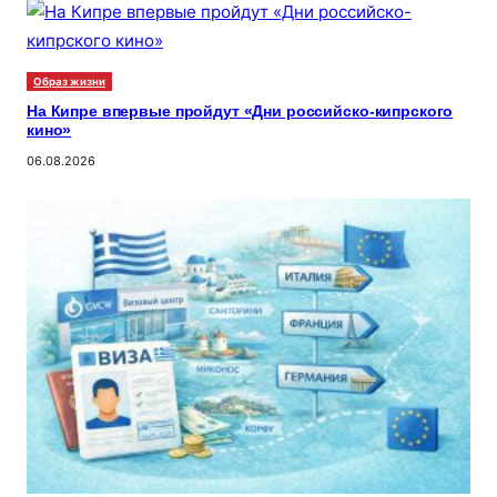
Образ жизни
На Кипре впервые пройдут «Дни российско-кипрского
кино»
06.08.2026