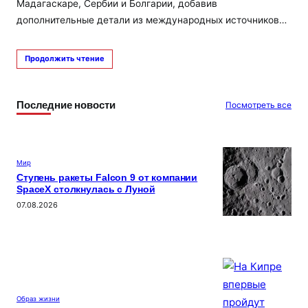
Мадагаскаре, Сербии и Болгарии, добавив
дополнительные детали из международных источников…
Продолжить чтение
Последние новости
Посмотреть все
Мир
Ступень ракеты Falcon 9 от компании
SpaceX столкнулась с Луной
07.08.2026
Образ жизни