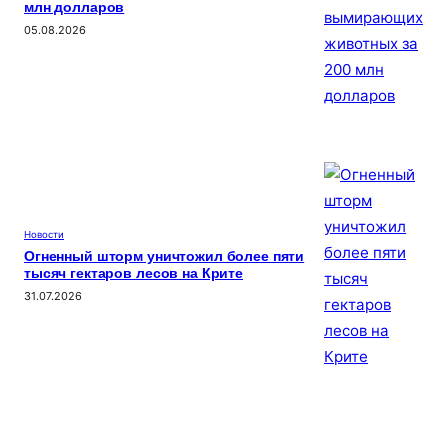
млн долларов
05.08.2026
Новости
Огненный шторм уничтожил более пяти
тысяч гектаров лесов на Крите
31.07.2026