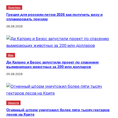
Политика
Греция для россиян летом 2026 как получить визу и
спланировать поездку
06.08.2026
Мир
Ди Каприо и Безос запустили проект по спасению
вымирающих животных за 200 млн долларов
05.08.2026
Новости
Огненный шторм уничтожил более пяти тысяч гектаров
лесов на Крите