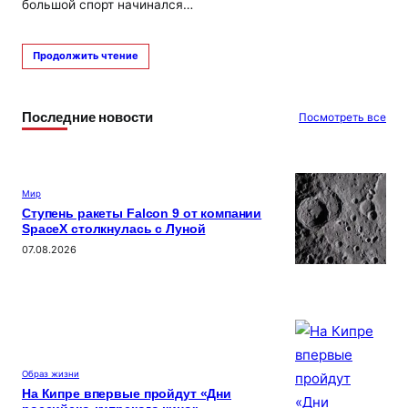
большой спорт начинался…
Продолжить чтение
Последние новости
Посмотреть все
Мир
Ступень ракеты Falcon 9 от компании
SpaceX столкнулась с Луной
07.08.2026
Образ жизни
На Кипре впервые пройдут «Дни