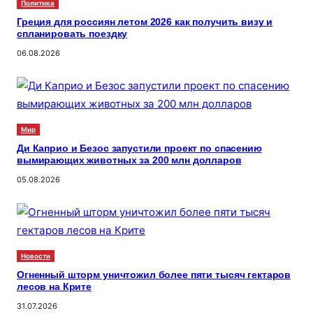
Политика
Греция для россиян летом 2026 как получить визу и
спланировать поездку
06.08.2026
Мир
Ди Каприо и Безос запустили проект по спасению
вымирающих животных за 200 млн долларов
05.08.2026
Новости
Огненный шторм уничтожил более пяти тысяч гектаров
лесов на Крите
31.07.2026