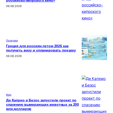
российско-кипрского кино»
06.08.2026
Политика
Греция для россиян летом 2026 как
получить визу и спланировать поездку
06.08.2026
Мир
Ди Каприо и Безос запустили проект по
спасению вымирающих животных за 200
млн долларов