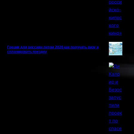
Греция для россиян летом 2026 как получить визу и
спланировать поездку