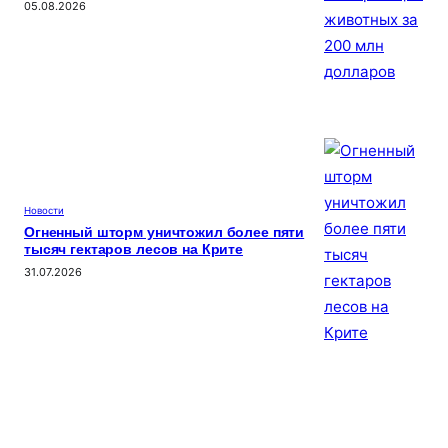
05.08.2026
Новости
Огненный шторм уничтожил более пяти
тысяч гектаров лесов на Крите
31.07.2026