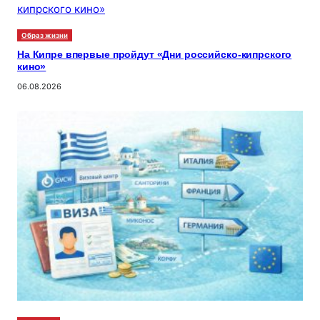
Образ жизни
На Кипре впервые пройдут «Дни российско-кипрского
кино»
06.08.2026