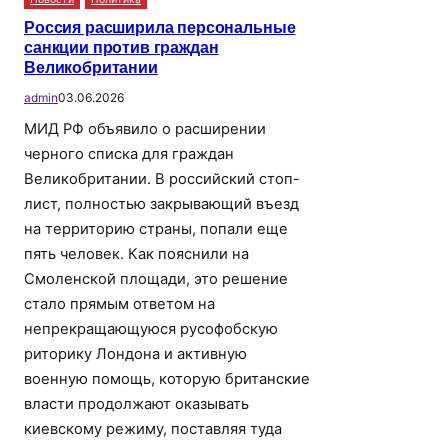
Россия расширила персональные
санкции против граждан
Великобритании
admin
03.06.2026
МИД РФ объявило о расширении
черного списка для граждан
Великобритании. В российский стоп-
лист, полностью закрывающий въезд
на территорию страны, попали еще
пять человек. Как пояснили на
Смоленской площади, это решение
стало прямым ответом на
непрекращающуюся русофобскую
риторику Лондона и активную
военную помощь, которую британские
власти продолжают оказывать
киевскому режиму, поставляя туда