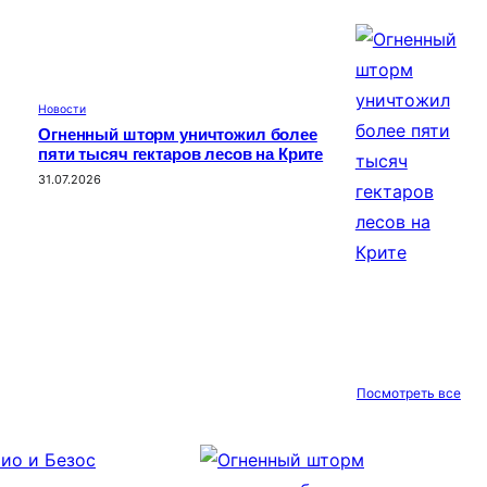
Новости
Огненный шторм уничтожил более
пяти тысяч гектаров лесов на Крите
31.07.2026
Посмотреть все