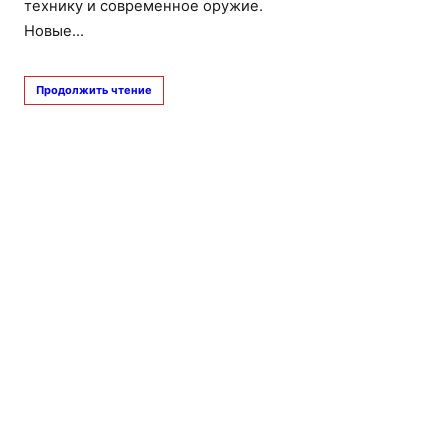
технику и современное оружие.
Новые…
Продолжить чтение