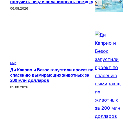
получить визу и спланировать поездку
06.08.2026
Мир
Ди Каприо и Безос запустили проект по
спасению вымирающих животных за
200 млн долларов
05.08.2026