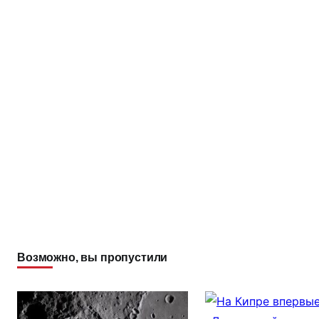
Возможно, вы пропустили