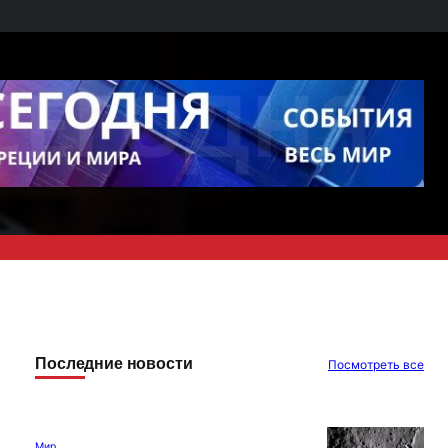
Последние новости
Посмотреть все
Мир