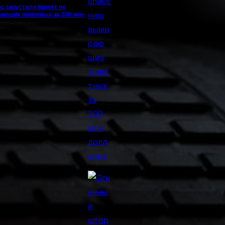
с запустили проект по
ающих животных за 200 млн