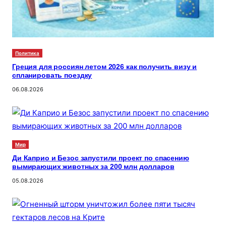
Политика
Греция для россиян летом 2026 как получить визу и
спланировать поездку
06.08.2026
Мир
Ди Каприо и Безос запустили проект по спасению
вымирающих животных за 200 млн долларов
05.08.2026