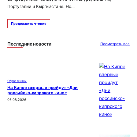
Португалии и Кыргызстане. Но…
Продолжить чтение
Последние новости
Посмотреть все
Образ жизни
На Кипре впервые пройдут «Дни
российско-кипрского кино»
06.08.2026