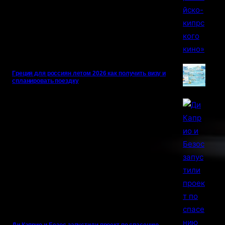
Греция для россиян летом 2026 как получить визу и
спланировать поездку