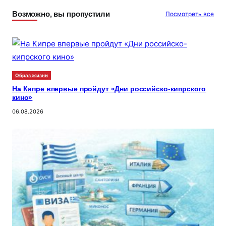
Возможно, вы пропустили
Посмотреть все
Образ жизни
На Кипре впервые пройдут «Дни российско-кипрского
кино»
06.08.2026