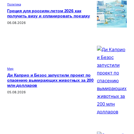
Политика
Греция для россиян летом 2026 как
получить визу и спланировать поездку
06.08.2026
Мир
Ди Каприо и Безос запустили проект по
спасению вымирающих животных за 200
млн долларов
05.08.2026