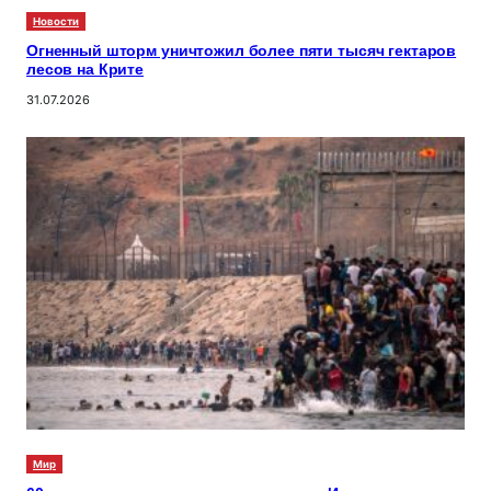
Новости
Огненный шторм уничтожил более пяти тысяч гектаров
лесов на Крите
31.07.2026
Мир