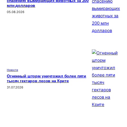
спасению вымирающих животных за 200
млн долларов
05.08.2026
Новости
Огненный шторм уничтожил более пяти
тысяч гектаров лесов на Крите
31.07.2026