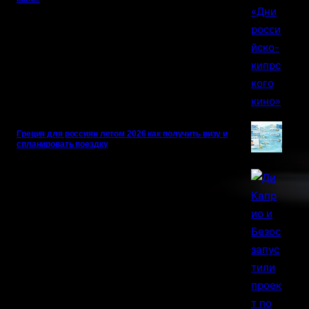
Греция для россиян летом 2026 как получить визу и
спланировать поездку