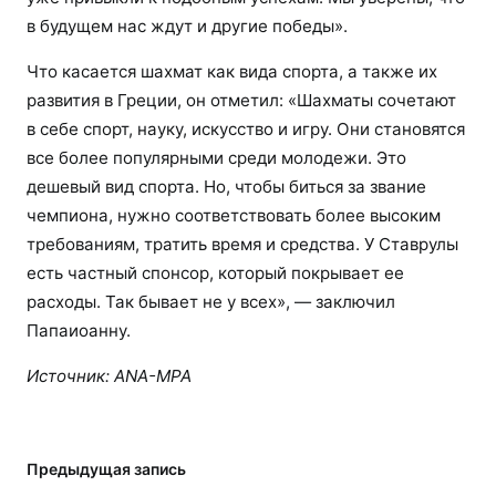
в будущем нас ждут и другие победы».
Что касается шахмат как вида спорта, а также их
развития в Греции, он отметил: «Шахматы сочетают
в себе спорт, науку, искусство и игру. Они становятся
все более популярными среди молодежи. Это
дешевый вид спорта. Но, чтобы биться за звание
чемпиона, нужно соответствовать более высоким
требованиям, тратить время и средства. У Ставрулы
есть частный спонсор, который покрывает ее
расходы. Так бывает не у всех», — заключил
Папаиоанну.
Источник:
ANA-MPA
Предыдущая запись