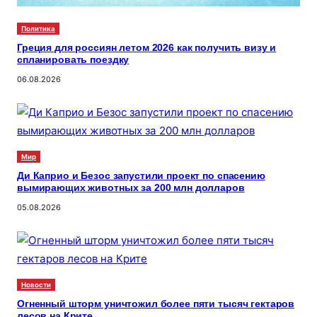
Политика
Греция для россиян летом 2026 как получить визу и
спланировать поездку
06.08.2026
Мир
Ди Каприо и Безос запустили проект по спасению
вымирающих животных за 200 млн долларов
05.08.2026
Новости
Огненный шторм уничтожил более пяти тысяч гектаров
лесов на Крите