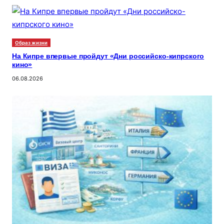
Образ жизни
На Кипре впервые пройдут «Дни российско-кипрского
кино»
06.08.2026