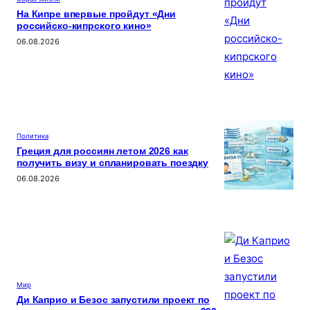
На Кипре впервые пройдут «Дни
российско-кипрского кино»
06.08.2026
Политика
Греция для россиян летом 2026 как
получить визу и спланировать поездку
06.08.2026
Мир
Ди Каприо и Безос запустили проект по