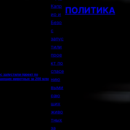
ПОЛИТИКА
с запустили проект по
ающих животных за 200 млн