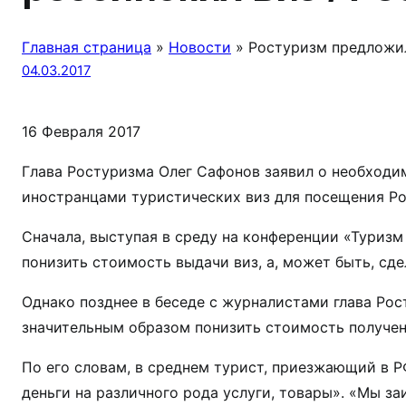
Главная страница
»
Новости
»
Ростуризм предложил
04.03.2017
16 Февраля 2017
Глава Ростуризма Олег Сафонов заявил о необходи
иностранцами туристических виз для посещения Ро
Сначала, выступая в среду на конференции «Туризм
понизить стоимость выдачи виз, а, может быть, сд
Однако позднее в беседе с журналистами глава Ро
значительным образом понизить стоимость получен
По его словам, в среднем турист, приезжающий в Р
деньги на различного рода услуги, товары». «Мы за