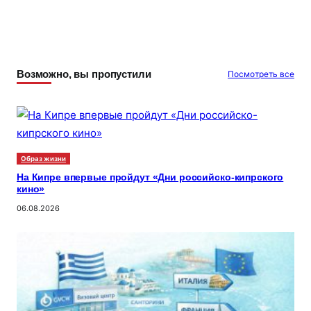
Возможно, вы пропустили
Посмотреть все
Образ жизни
На Кипре впервые пройдут «Дни российско-кипрского
кино»
06.08.2026