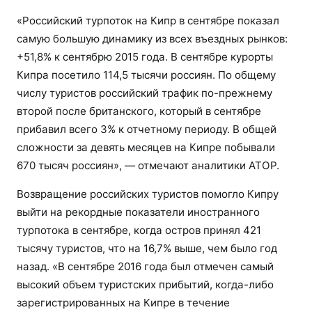
«Российский турпоток на Кипр в сентябре показал
самую большую динамику из всех въездных рынков:
+51,8% к сентябрю 2015 года. В сентябре курорты
Кипра посетило 114,5 тысячи россиян. По общему
числу туристов российский трафик по-прежнему
второй после британского, который в сентябре
прибавил всего 3% к отчетному периоду. В общей
сложности за девять месяцев на Кипре побывали
670 тысяч россиян», — отмечают аналитики АТОР.
Возвращение российских туристов помогло Кипру
выйти на рекордные показатели иностранного
турпотока в сентябре, когда остров принял 421
тысячу туристов, что на 16,7% выше, чем было год
назад. «В сентябре 2016 года был отмечен самый
высокий объем туристских прибытий, когда-либо
зарегистрированных на Кипре в течение