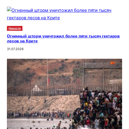
Новости
Огненный шторм уничтожил более пяти тысяч гектаров
лесов на Крите
31.07.2026