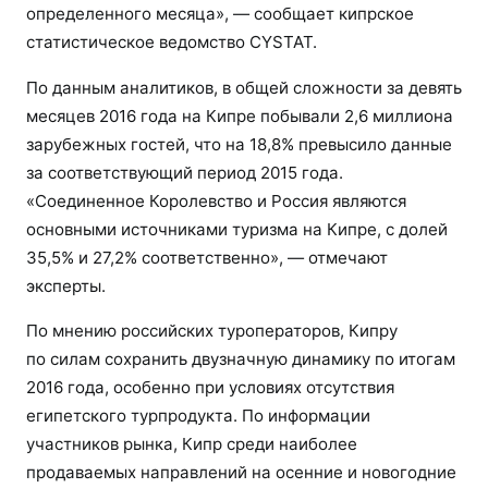
определенного месяца», — сообщает кипрское
статистическое ведомство CYSTAT.
По данным аналитиков, в общей сложности за девять
месяцев 2016 года на Кипре побывали 2,6 миллиона
зарубежных гостей, что на 18,8% превысило данные
за соответствующий период 2015 года.
«Соединенное Королевство и Россия являются
основными источниками туризма на Кипре, с долей
35,5% и 27,2% соответственно», — отмечают
эксперты.
По мнению российских туроператоров, Кипру
по силам сохранить двузначную динамику по итогам
2016 года, особенно при условиях отсутствия
египетского турпродукта. По информации
участников рынка, Кипр среди наиболее
продаваемых направлений на осенние и новогодние