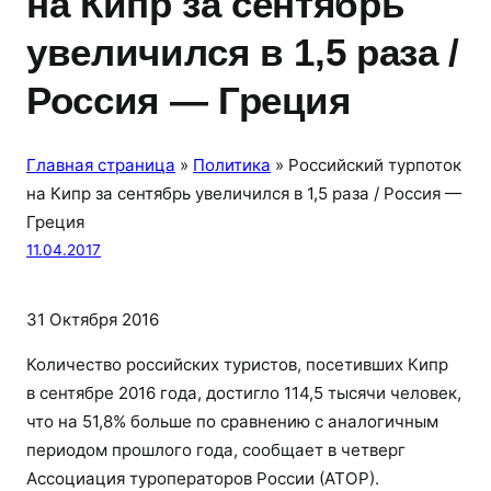
на Кипр за сентябрь
увеличился в 1,5 раза /
Россия — Греция
Главная страница
»
Политика
»
Российский турпоток
на Кипр за сентябрь увеличился в 1,5 раза / Россия —
Греция
11.04.2017
31 Октября 2016
Количество российских туристов, посетивших Кипр
в сентябре 2016 года, достигло 114,5 тысячи человек,
что на 51,8% больше по сравнению с аналогичным
периодом прошлого года, сообщает в четверг
Ассоциация туроператоров России (АТОР).