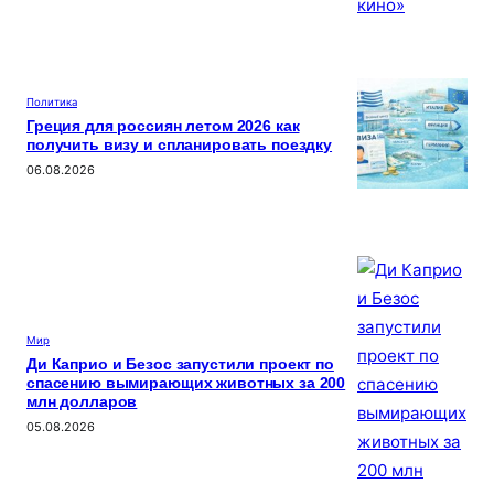
Политика
Греция для россиян летом 2026 как
получить визу и спланировать поездку
06.08.2026
Мир
Ди Каприо и Безос запустили проект по
спасению вымирающих животных за 200
млн долларов
05.08.2026