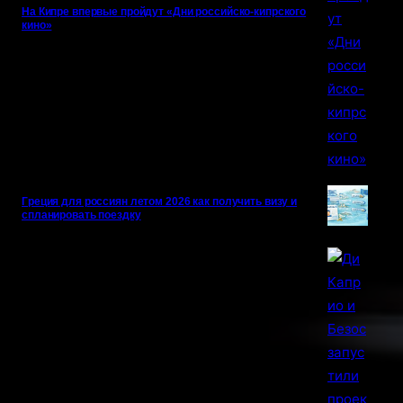
На Кипре впервые пройдут «Дни российско-кипрского
кино»
Греция для россиян летом 2026 как получить визу и
спланировать поездку