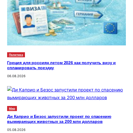
Политика
Греция для россиян летом 2026 как получить визу и
спланировать поездку
06.08.2026
Мир
Ди Каприо и Безос запустили проект по спасению
вымирающих животных за 200 млн долларов
05.08.2026