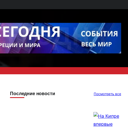
Последние новости
Посмотреть все