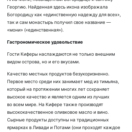
Георгию. Найденная здесь икона изображала
Богородицу как «единственную надежду для всех»,
так и сам монастырь получил свое название —
«мони» («единственная»).
Гастрономическое удовольствие
Гости Киферы наслаждаются не только внешним
видом острова, но и его вкусами.
Качество местных продуктов безукоризненно.
Первое место среди них занимает мед из тимьяна,
который на протяжении многих лет сохраняет
высокое качество и является одним из лучших
во всем мире. На Кифере также производят
высококачественное оливковое масло и вино.
Сырные продукты доступны на традиционных
ярмарках в Ливади и Потами (они проходят каждое