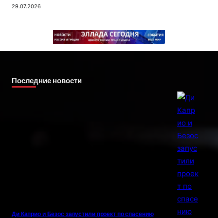
29.07.2026
Последние новости
Ди Каприо и Безос запустили проект по спасению