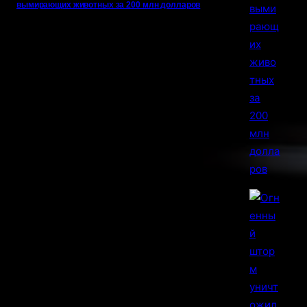
вымирающих животных за 200 млн долларов