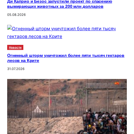
Ди Каприо и Безос запустили проект по спасению
вымирающих животных за 200 млн долларов
05.08.2026
Новости
Огненный шторм уничтожил более пяти тысяч гектаров
лесов на Крите
31.07.2026