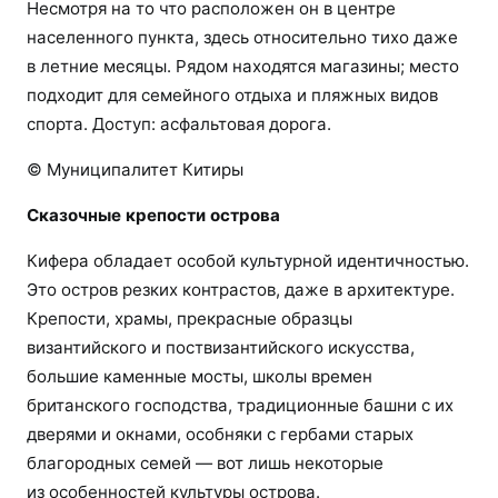
Несмотря на то что расположен он в центре
населенного пункта, здесь относительно тихо даже
в летние месяцы. Рядом находятся магазины; место
подходит для семейного отдыха и пляжных видов
спорта. Доступ: асфальтовая дорога.
© Муниципалитет Китиры
Сказочные крепости острова
Кифера обладает особой культурной идентичностью.
Это остров резких контрастов, даже в архитектуре.
Крепости, храмы, прекрасные образцы
византийского и поствизантийского искусства,
большие каменные мосты, школы времен
британского господства, традиционные башни с их
дверями и окнами, особняки с гербами старых
благородных семей — вот лишь некоторые
из особенностей культуры острова.