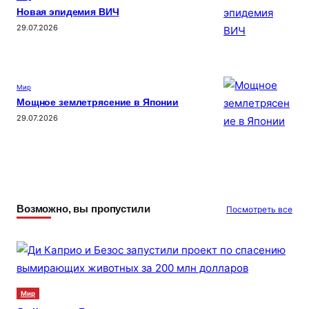
Новая эпидемия ВИЧ
29.07.2026
Мир
Мощное землетрясение в Японии
29.07.2026
Возможно, вы пропустили
Посмотреть все
Мир