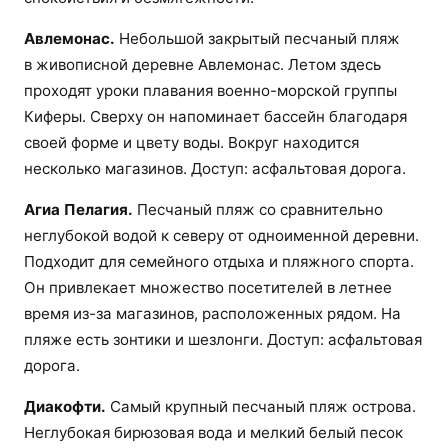
Авлемонас.
Небольшой закрытый песчаный пляж
в живописной деревне Авлемонас. Летом здесь
проходят уроки плавания военно-морской группы
Киферы. Сверху он напоминает бассейн благодаря
своей форме и цвету воды. Вокруг находится
несколько магазинов. Доступ: асфальтовая дорога.
Агиа Пелагия.
Песчаный пляж со сравнительно
неглубокой водой к северу от одноименной деревни.
Подходит для семейного отдыха и пляжного спорта.
Он привлекает множество посетителей в летнее
время из-за магазинов, расположенных рядом. На
пляже есть зонтики и шезлонги. Доступ: асфальтовая
дорога.
Диакофти.
Самый крупный песчаный пляж острова.
Неглубокая бирюзовая вода и мелкий белый песок