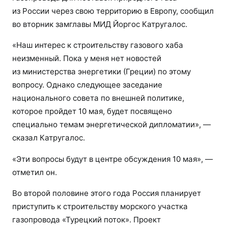
из России через свою территорию в Европу, сообщил
во вторник замглавы МИД Йоргос Катругалос.
«Наш интерес к строительству газового хаба
неизменный. Пока у меня нет новостей
из министерства энергетики (Греции) по этому
вопросу. Однако следующее заседание
национального совета по внешней политике,
которое пройдет 10 мая, будет посвящено
специально темам энергетической дипломатии», —
сказал Катругалос.
«Эти вопросы будут в центре обсуждения 10 мая», —
отметил он.
Во второй половине этого года Россия планирует
приступить к строительству морского участка
газопровода «Турецкий поток». Проект