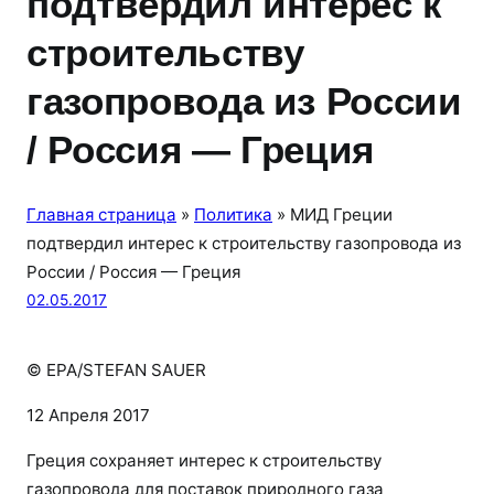
подтвердил интерес к
строительству
газопровода из России
/ Россия — Греция
Главная страница
»
Политика
»
МИД Греции
подтвердил интерес к строительству газопровода из
России / Россия — Греция
02.05.2017
© EPA/STEFAN SAUER
12 Апреля 2017
Греция сохраняет интерес к строительству
газопровода для поставок природного газа