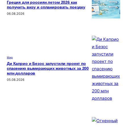
Греция для россиян летом 2026 как
получить визу и спланировать поездку
06.08.2026
Мир
Ди Каприо и Безос запустили проект по
спасению вымирающих животных за 200
млн долларов
05.08.2026