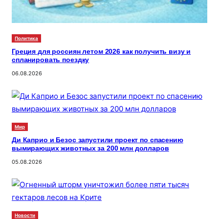
Политика
Греция для россиян летом 2026 как получить визу и
спланировать поездку
06.08.2026
Мир
Ди Каприо и Безос запустили проект по спасению
вымирающих животных за 200 млн долларов
05.08.2026
Новости