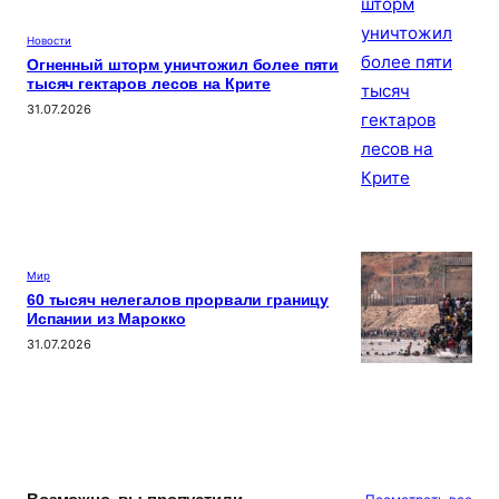
Новости
Огненный шторм уничтожил более пяти
тысяч гектаров лесов на Крите
31.07.2026
Мир
60 тысяч нелегалов прорвали границу
Испании из Марокко
31.07.2026