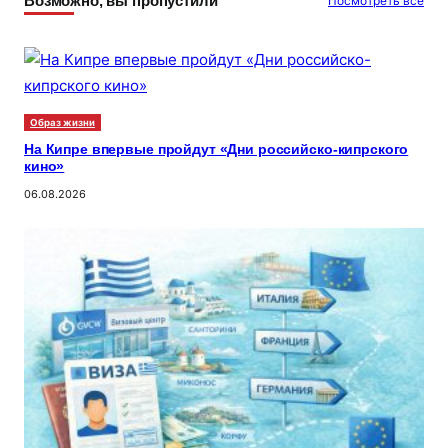
Возможно, вы пропустили
Посмотреть все
Образ жизни
На Кипре впервые пройдут «Дни российско-кипрского
кино»
06.08.2026