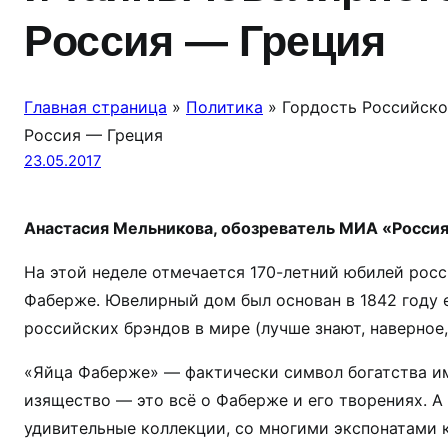
Россия — Греция
Главная страница
»
Политика
»
Гордость Российско
Россия — Греция
23.05.2017
Анастасия Мельникова, обозреватель МИА «Россия
На этой неделе отмечается 170-летний юбилей росс
Фаберже. Ювелирный дом был основан в 1842 году е
российских брэндов в мире (лучше знают, наверное
«Яйца Фаберже» — фактически символ богатства им
изящество — это всё о Фаберже и его творениях. А
удивительные коллекции, со многими экспонатами 