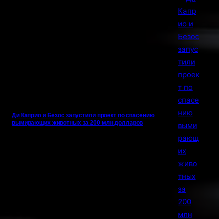
Ди Каприо и Безос запустили проект по спасению
вымирающих животных за 200 млн долларов