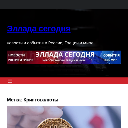
Перейти
к
содержимому
Эллада сегодня
новости и события в России, Греции и мире
Метка:
Криптовалюты