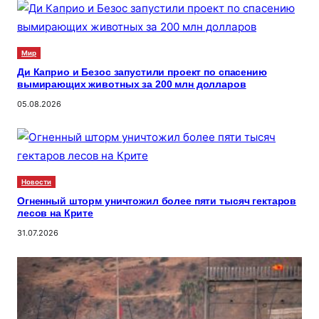
Мир
Ди Каприо и Безос запустили проект по спасению
вымирающих животных за 200 млн долларов
05.08.2026
Новости
Огненный шторм уничтожил более пяти тысяч гектаров
лесов на Крите
31.07.2026