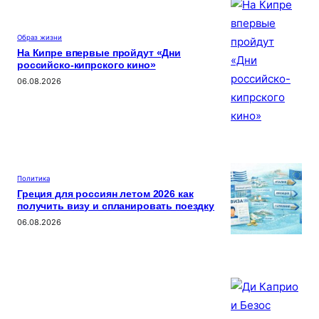
Образ жизни
На Кипре впервые пройдут «Дни
российско-кипрского кино»
06.08.2026
Политика
Греция для россиян летом 2026 как
получить визу и спланировать поездку
06.08.2026