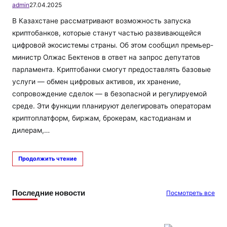
admin
27.04.2025
В Казахстане рассматривают возможность запуска
криптобанков, которые станут частью развивающейся
цифровой экосистемы страны. Об этом сообщил премьер-
министр Олжас Бектенов в ответ на запрос депутатов
парламента. Криптобанки смогут предоставлять базовые
услуги — обмен цифровых активов, их хранение,
сопровождение сделок — в безопасной и регулируемой
среде. Эти функции планируют делегировать операторам
криптоплатформ, биржам, брокерам, кастодианам и
дилерам,…
Продолжить чтение
Последние новости
Посмотреть все