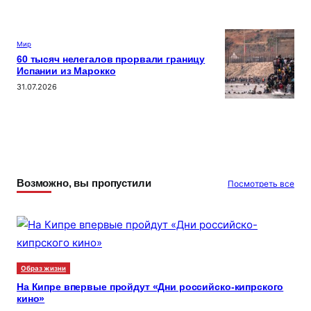
Мир
60 тысяч нелегалов прорвали границу
Испании из Марокко
31.07.2026
Возможно, вы пропустили
Посмотреть все
Образ жизни
На Кипре впервые пройдут «Дни российско-кипрского
кино»