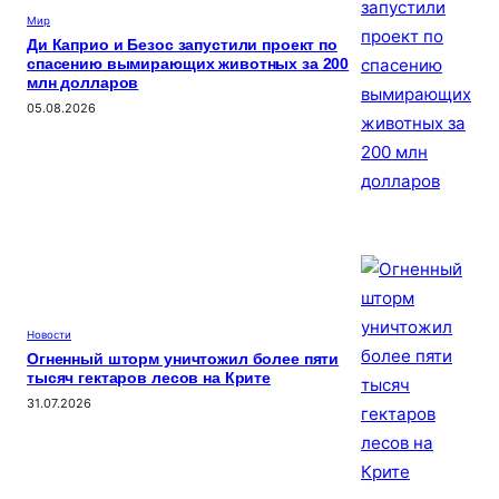
Мир
Ди Каприо и Безос запустили проект по
спасению вымирающих животных за 200
млн долларов
05.08.2026
Новости
Огненный шторм уничтожил более пяти
тысяч гектаров лесов на Крите
31.07.2026