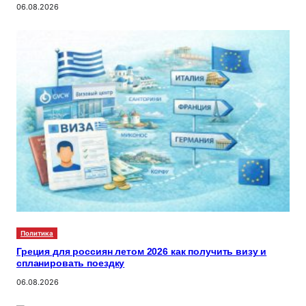
06.08.2026
Политика
Греция для россиян летом 2026 как получить визу и
спланировать поездку
06.08.2026